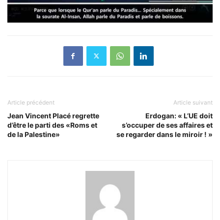
Article précédent
Article suivant
Jean Vincent Placé regrette
Erdogan: « L’UE doit
d’être le parti des «Roms et
s’occuper de ses affaires et
de la Palestine»
se regarder dans le miroir ! »