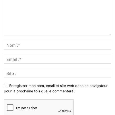
Enregistrer mon nom, email et site web dans ce navigateur
pour la prochaine fois que je commenterai.