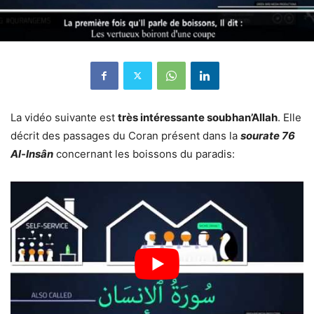
La vidéo suivante est
très intéressante soubhan’Allah
. Elle
décrit des passages du Coran présent dans la
sourate 76
Al-Insân
concernant les boissons du paradis: