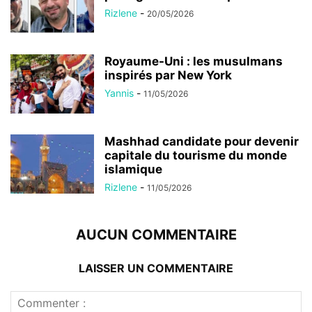
Rizlene
-
20/05/2026
Royaume-Uni : les musulmans
inspirés par New York
Yannis
-
11/05/2026
Mashhad candidate pour devenir
capitale du tourisme du monde
islamique
Rizlene
-
11/05/2026
AUCUN COMMENTAIRE
LAISSER UN COMMENTAIRE