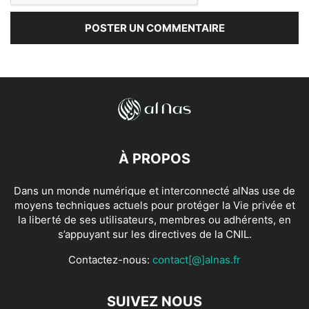
À PROPOS
Dans un monde numérique et interconnecté alNas use de
moyens techniques actuels pour protéger la Vie privée et
la liberté de ses utilisateurs, membres ou adhérents, en
s’appuyant sur les directives de la CNIL.
Contactez-nous:
contact[@]alnas.fr
SUIVEZ NOUS