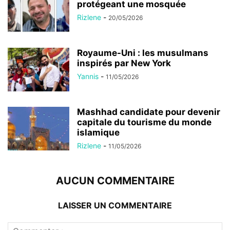
protégeant une mosquée
Rizlene
-
20/05/2026
Royaume-Uni : les musulmans
inspirés par New York
Yannis
-
11/05/2026
Mashhad candidate pour devenir
capitale du tourisme du monde
islamique
Rizlene
-
11/05/2026
AUCUN COMMENTAIRE
LAISSER UN COMMENTAIRE