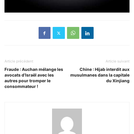
Article précédent
Article suivant
Fraude : Auchan mélange les
Chine : Hijab interdit aux
avocats d’Israël avec les
musulmanes dans la capitale
autres pour tromper le
du Xinjiang
consommateur !