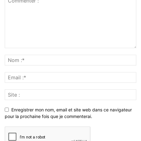
Enregistrer mon nom, email et site web dans ce navigateur
pour la prochaine fois que je commenterai.