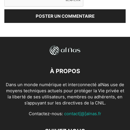
À PROPOS
Dans un monde numérique et interconnecté alNas use de
moyens techniques actuels pour protéger la Vie privée et
la liberté de ses utilisateurs, membres ou adhérents, en
s’appuyant sur les directives de la CNIL.
Contactez-nous:
contact[@]alnas.fr