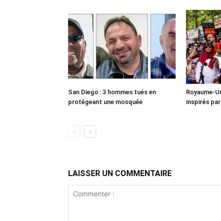
San Diego : 3 hommes tués en
Royaume-Uni
protégeant une mosquée
inspirés pa
LAISSER UN COMMENTAIRE