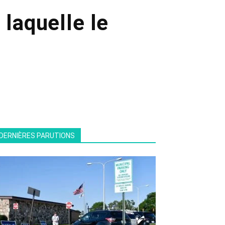
 laquelle le
DERNIÈRES PARUTIONS