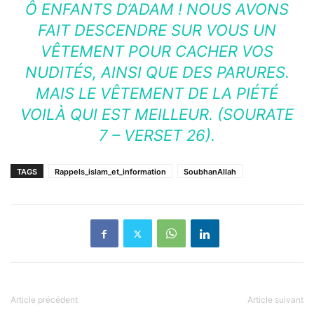
Ô ENFANTS D’ADAM ! NOUS AVONS
FAIT DESCENDRE SUR VOUS UN
VÊTEMENT POUR CACHER VOS
NUDITÉS, AINSI QUE DES PARURES.
MAIS LE VÊTEMENT DE LA PIÉTÉ
VOILÀ QUI EST MEILLEUR. (SOURATE
7 – VERSET 26).
TAGS
Rappels_islam_et_information
SoubhanAllah
Article précédent
Article suivant