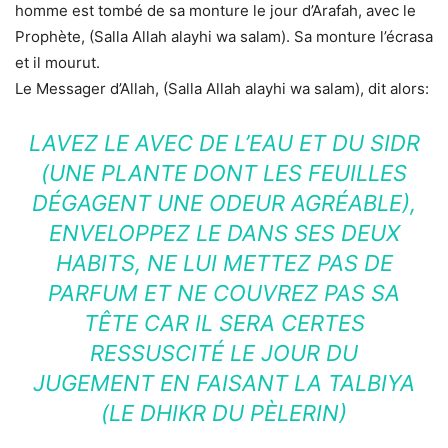
homme est tombé de sa monture le jour d’Arafah, avec le
Prophète, (Salla Allah alayhi wa salam). Sa monture l’écrasa
et il mourut.
Le Messager d’Allah, (Salla Allah alayhi wa salam), dit alors:
LAVEZ LE AVEC DE L’EAU ET DU SIDR
(UNE PLANTE DONT LES FEUILLES
DÉGAGENT UNE ODEUR AGRÉABLE),
ENVELOPPEZ LE DANS SES DEUX
HABITS, NE LUI METTEZ PAS DE
PARFUM ET NE COUVREZ PAS SA
TÊTE CAR IL SERA CERTES
RESSUSCITÉ LE JOUR DU
JUGEMENT EN FAISANT LA TALBIYA
(LE DHIKR DU PÈLERIN)