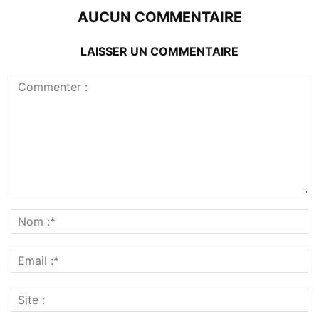
AUCUN COMMENTAIRE
LAISSER UN COMMENTAIRE