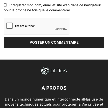
Enregistrer mon nom, email et site web dans ce navigateur
pour la prochaine fois que je commenterai.
À PROPOS
Dans un monde numérique et interconnecté alNas use de
moyens techniques actuels pour protéger la Vie privée et