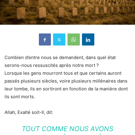
Combien d’entre nous se demandent, dans quel état
serons-nous ressuscités après notre mort ?
Lorsque les gens mourront tous et que certains auront
passés plusieurs siècles, voire plusieurs millénaires dans
leur tombe, ils en sortiront en fonction de la manière dont
ils sont morts.
Allah, Exalté soit-Il, dit:
TOUT COMME NOUS AVONS