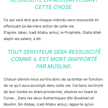
CETTE CHOSE.
Ce qui veut dire que chaque individu sera ressuscité en
effectuant sa dernière action de cette vie.
D’après Jaber, (radi Allahu anhu), le Prophète, (Salla Allah
alayhi wa salam), a dit:
TOUT SERVITEUR SERA RESSUSCITÉ
COMME IL EST MORT (RAPPORTÉ
PAR MUSLIM).
Chacun d’entre nous sortira donc de sa tombe en fonction
de ce qu’il aura accompli dans cette vie. Certains sortiront
de leur tombe en étant prosternés, d’autres en lisant le
Coran… Dans les deux Authentiques d’Al-Boukhari et
Muslim, Ibn Abbas, (radi Allahu anhu), rapporte qu’un