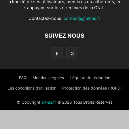
la liberté de ses utilisateurs, membres ou adhérents, en
s’appuyant sur les directives de la CNIL.
Contactez-nous:
contact[@]alnas.fr
SUIVEZ NOUS
FAQ
Mentions légales
L’équipe de rédaction
Les conditions d’utilisation
Protection des données (RGPD)
© Copyright
alNas.fr
© 2026 Tous Droits Réservés