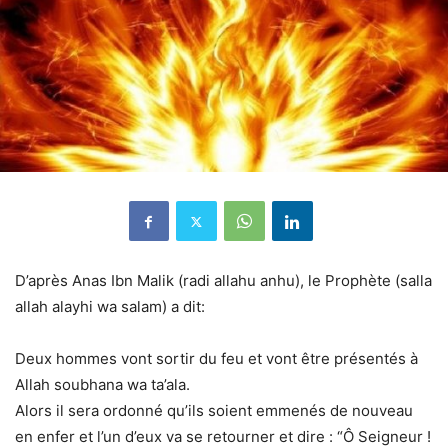
D’après Anas Ibn Malik (radi allahu anhu), le Prophète (salla
allah alayhi wa salam) a dit:
Deux hommes vont sortir du feu et vont être présentés à
Allah soubhana wa ta’ala.
Alors il sera ordonné qu’ils soient emmenés de nouveau
en enfer et l’un d’eux va se retourner et dire : “Ô Seigneur !