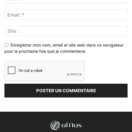
Enregistrer mon nom, email et site web dans ce navigateur
pour la prochaine fois que je commenterai.