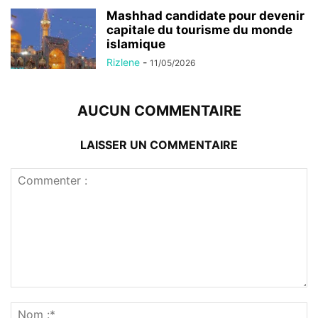
Mashhad candidate pour devenir
capitale du tourisme du monde
islamique
Rizlene
-
11/05/2026
AUCUN COMMENTAIRE
LAISSER UN COMMENTAIRE