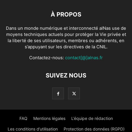
À PROPOS
Dans un monde numérique et interconnecté alNas use de
moyens techniques actuels pour protéger la Vie privée et
la liberté de ses utilisateurs, membres ou adhérents, en
s’appuyant sur les directives de la CNIL.
Contactez-nous:
contact[@]alnas.fr
SUIVEZ NOUS
FAQ
Mentions légales
L’équipe de rédaction
Les conditions d’utilisation
Protection des données (RGPD)