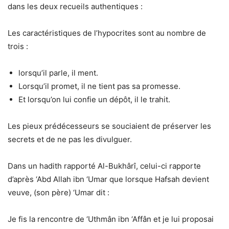
dans les deux recueils authentiques :
Les caractéristiques de l’hypocrites sont au nombre de
trois :
lorsqu’il parle, il ment.
Lorsqu’il promet, il ne tient pas sa promesse.
Et lorsqu’on lui confie un dépôt, il le trahit.
Les pieux prédécesseurs se souciaient de préserver les
secrets et de ne pas les divulguer.
Dans un hadith rapporté Al-Bukhârî, celui-ci rapporte
d’après ‘Abd Allah ibn ‘Umar que lorsque Hafsah devient
veuve, (son père) ‘Umar dit :
Je fis la rencontre de ‘Uthmân ibn ‘Affân et je lui proposai