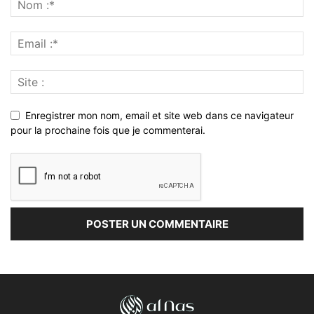
Enregistrer mon nom, email et site web dans ce navigateur
pour la prochaine fois que je commenterai.