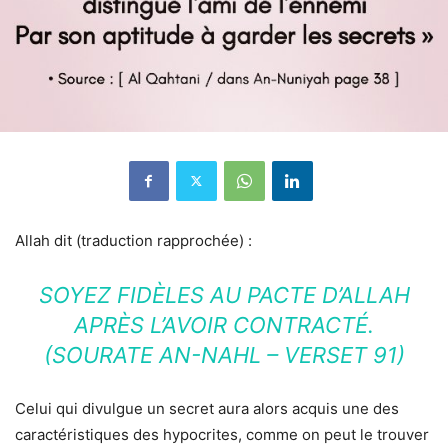
Allah dit (traduction rapprochée) :
SOYEZ FIDÈLES AU PACTE D’ALLAH
APRÈS L’AVOIR CONTRACTÉ.
(SOURATE AN-NAHL – VERSET 91)
Celui qui divulgue un secret aura alors acquis une des
caractéristiques des hypocrites, comme on peut le trouver