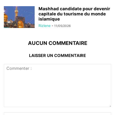
Mashhad candidate pour devenir
capitale du tourisme du monde
islamique
Rizlene
-
11/05/2026
AUCUN COMMENTAIRE
LAISSER UN COMMENTAIRE