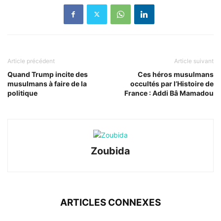
Article précédent
Article suivant
Quand Trump incite des
Ces héros musulmans
musulmans à faire de la
occultés par l’Histoire de
politique
France : Addi Bâ Mamadou
Zoubida
ARTICLES CONNEXES