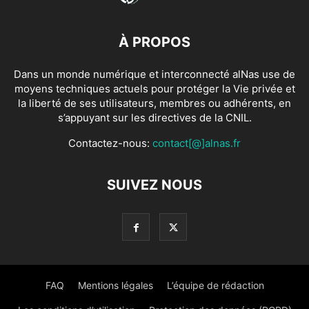
À PROPOS
Dans un monde numérique et interconnecté alNas use de
moyens techniques actuels pour protéger la Vie privée et
la liberté de ses utilisateurs, membres ou adhérents, en
s’appuyant sur les directives de la CNIL.
Contactez-nous:
contact[@]alnas.fr
SUIVEZ NOUS
FAQ
Mentions légales
L’équipe de rédaction