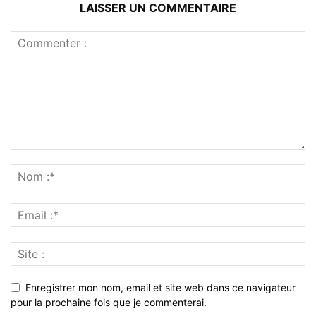
LAISSER UN COMMENTAIRE
Enregistrer mon nom, email et site web dans ce navigateur
pour la prochaine fois que je commenterai.