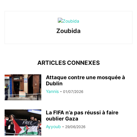
Zoubida
ARTICLES CONNEXES
Attaque contre une mosquée à
Dublin
Yannis
-
01/07/2026
La FIFA n’a pas réussi à faire
oublier Gaza
Ayyoub
-
29/06/2026