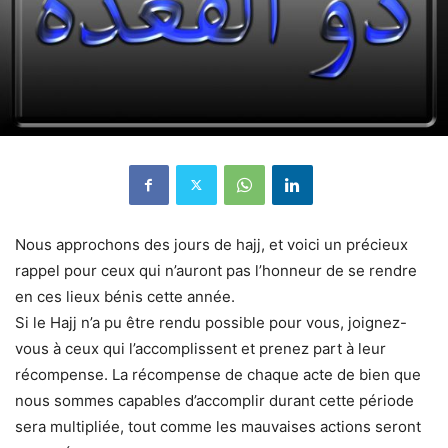
Nous approchons des jours de hajj, et voici un précieux
rappel pour ceux qui n’auront pas l’honneur de se rendre
en ces lieux bénis cette année.
Si le Hajj n’a pu être rendu possible pour vous, joignez-
vous à ceux qui l’accomplissent et prenez part à leur
récompense. La récompense de chaque acte de bien que
nous sommes capables d’accomplir durant cette période
sera multipliée, tout comme les mauvaises actions seront