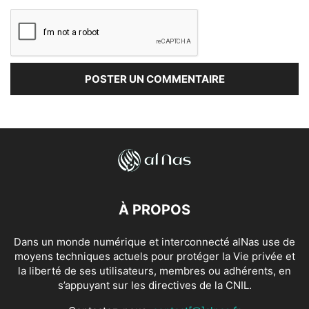
À PROPOS
Dans un monde numérique et interconnecté alNas use de
moyens techniques actuels pour protéger la Vie privée et
la liberté de ses utilisateurs, membres ou adhérents, en
s’appuyant sur les directives de la CNIL.