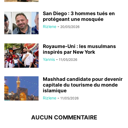
San Diego : 3 hommes tués en
protégeant une mosquée
Rizlene
-
20/05/2026
Royaume-Uni : les musulmans
inspirés par New York
Yannis
-
11/05/2026
Mashhad candidate pour devenir
capitale du tourisme du monde
islamique
Rizlene
-
11/05/2026
AUCUN COMMENTAIRE