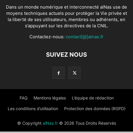
Dans un monde numérique et interconnecté alNas use de
moyens techniques actuels pour protéger la Vie privée et
la liberté de ses utilisateurs, membres ou adhérents, en
s’appuyant sur les directives de la CNIL.
Contactez-nous:
contact[@]alnas.fr
SUIVEZ NOUS
FAQ
Mentions légales
L’équipe de rédaction
Les conditions d’utilisation
Protection des données (RGPD)
© Copyright
alNas.fr
© 2026 Tous Droits Réservés