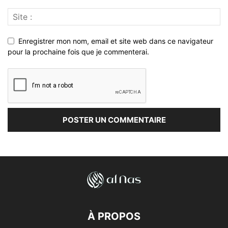
Enregistrer mon nom, email et site web dans ce navigateur
pour la prochaine fois que je commenterai.
À PROPOS