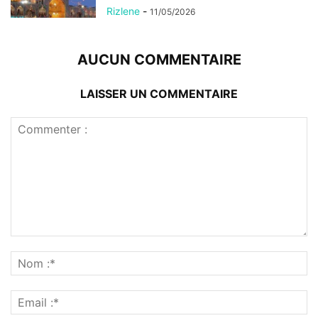
Rizlene
-
11/05/2026
AUCUN COMMENTAIRE
LAISSER UN COMMENTAIRE