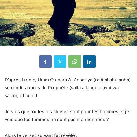
D’après Ikrima, Umm Oumara Al Ansariya (radi allahu anha)
se rendit auprès du Prophète (salla allahou alayhi wa
salam) et lui dit:
Je vois que toutes les choses sont pour les hommes et je
vois que les femmes ne sont pas mentionnées ?
Alors le verset suivant fut révélé :