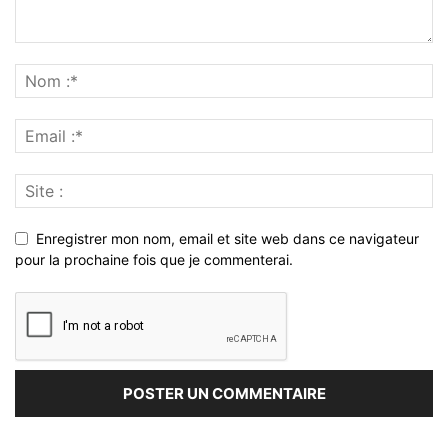
Enregistrer mon nom, email et site web dans ce navigateur
pour la prochaine fois que je commenterai.