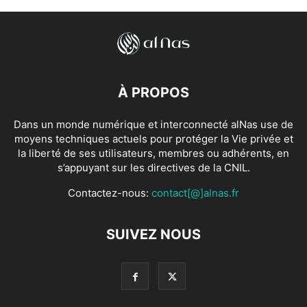
À PROPOS
Dans un monde numérique et interconnecté alNas use de
moyens techniques actuels pour protéger la Vie privée et
la liberté de ses utilisateurs, membres ou adhérents, en
s’appuyant sur les directives de la CNIL.
Contactez-nous:
contact[@]alnas.fr
SUIVEZ NOUS