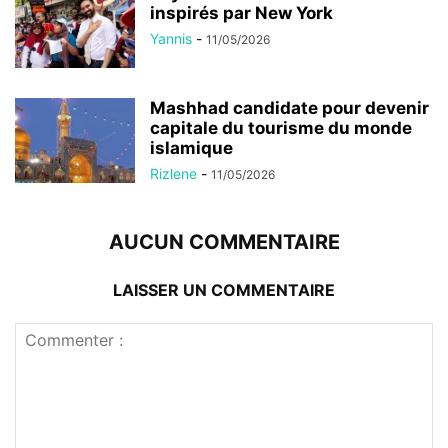
inspirés par New York
Yannis
-
11/05/2026
Mashhad candidate pour devenir
capitale du tourisme du monde
islamique
Rizlene
-
11/05/2026
AUCUN COMMENTAIRE
LAISSER UN COMMENTAIRE