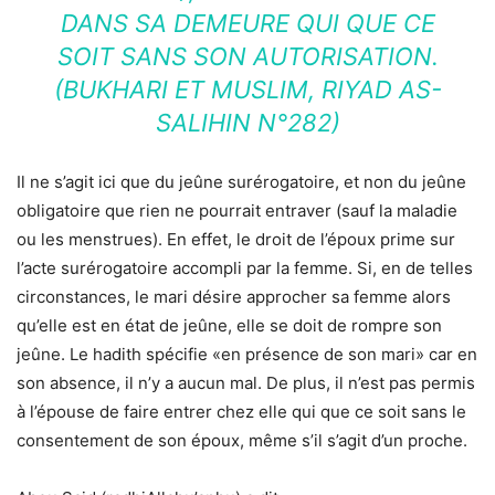
DANS SA DEMEURE QUI QUE CE
SOIT SANS SON AUTORISATION.
(BUKHARI ET MUSLIM, RIYAD AS-
SALIHIN N°282)
Il ne s’agit ici que du jeûne surérogatoire, et non du jeûne
obligatoire que rien ne pourrait entraver (sauf la maladie
ou les menstrues). En effet, le droit de l’époux prime sur
l’acte surérogatoire accompli par la femme. Si, en de telles
circonstances, le mari désire approcher sa femme alors
qu’elle est en état de jeûne, elle se doit de rompre son
jeûne. Le hadith spécifie «en présence de son mari» car en
son absence, il n’y a aucun mal. De plus, il n’est pas permis
à l’épouse de faire entrer chez elle qui que ce soit sans le
consentement de son époux, même s’il s’agit d’un proche.