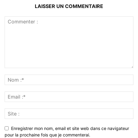
LAISSER UN COMMENTAIRE
Enregistrer mon nom, email et site web dans ce navigateur
pour la prochaine fois que je commenterai.