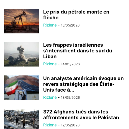
Le prix du pétrole monte en
flèche
Rizlene
-
18/05/2026
Les frappes israéliennes
s’intensifient dans le sud du
Liban
Rizlene
-
14/05/2026
Un analyste américain évoque un
revers stratégique des États-
Unis face à...
Rizlene
-
13/05/2026
372 Afghans tués dans les
affrontements avec le Pakistan
Rizlene
-
12/05/2026