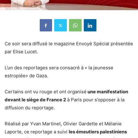
Ce soir sera diffusé le magazine Envoyé Spécial présentée
par Elise Lucet.
L’un des reportages sera consacré à « la jeunesse
estropiée» de Gaza.
Certains ont vu rouge et ont organisé
une manifestation
devant le siège de France 2
à Paris pour s’opposer à la
diffusion du reportage.
Réalisé par Yvan Martinet, Olivier Gardette et Mélanie
Laporte, ce reportage a suivi
les émeutiers palestiniens