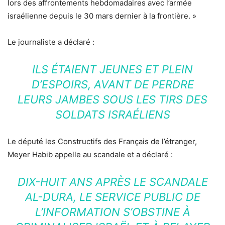
lors des affrontements hebdomadaires avec l’armée
israélienne depuis le 30 mars dernier à la frontière. »
Le journaliste a déclaré :
ILS ÉTAIENT JEUNES ET PLEIN
D’ESPOIRS, AVANT DE PERDRE
LEURS JAMBES SOUS LES TIRS DES
SOLDATS ISRAÉLIENS
Le député les Constructifs des Français de l’étranger,
Meyer Habib appelle au scandale et a déclaré :
DIX-HUIT ANS APRÈS LE SCANDALE
AL-DURA, LE SERVICE PUBLIC DE
L’INFORMATION S’OBSTINE À