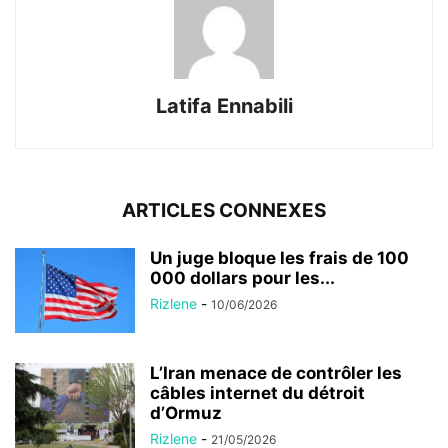
Latifa Ennabili
ARTICLES CONNEXES
Un juge bloque les frais de 100
000 dollars pour les...
Rizlene
-
10/06/2026
L’Iran menace de contrôler les
câbles internet du détroit
d’Ormuz
Rizlene
-
21/05/2026