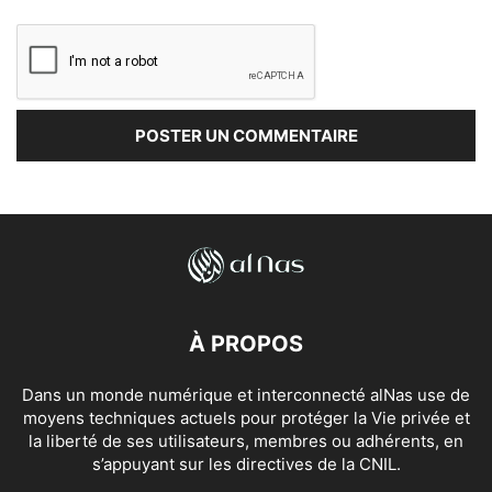
À PROPOS
Dans un monde numérique et interconnecté alNas use de
moyens techniques actuels pour protéger la Vie privée et
la liberté de ses utilisateurs, membres ou adhérents, en
s’appuyant sur les directives de la CNIL.