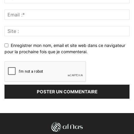
Enregistrer mon nom, email et site web dans ce navigateur
pour la prochaine fois que je commenterai.