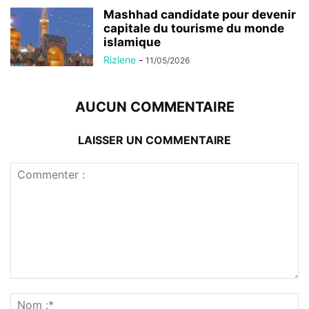
Mashhad candidate pour devenir
capitale du tourisme du monde
islamique
Rizlene
-
11/05/2026
AUCUN COMMENTAIRE
LAISSER UN COMMENTAIRE