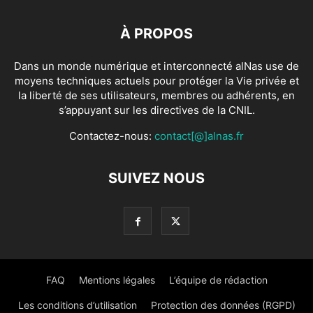
À PROPOS
Dans un monde numérique et interconnecté alNas use de
moyens techniques actuels pour protéger la Vie privée et
la liberté de ses utilisateurs, membres ou adhérents, en
s’appuyant sur les directives de la CNIL.
Contactez-nous:
contact[@]alnas.fr
SUIVEZ NOUS
FAQ
Mentions légales
L’équipe de rédaction
Les conditions d’utilisation
Protection des données (RGPD)