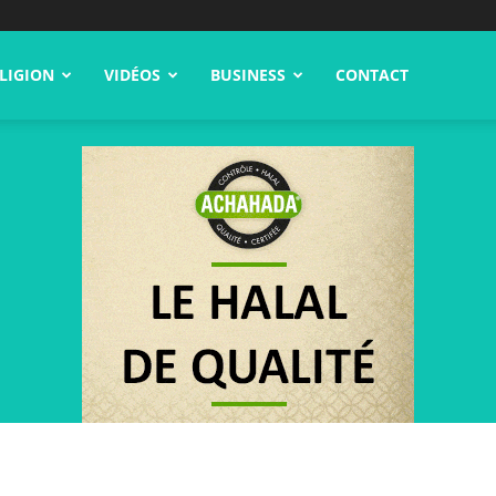
LIGION
VIDÉOS
BUSINESS
CONTACT