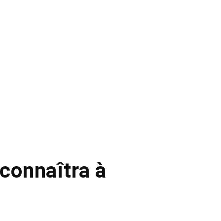
 connaîtra à