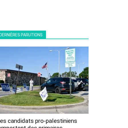
DERNIÈRES PARUTIONS
es candidats pro-palestiniens