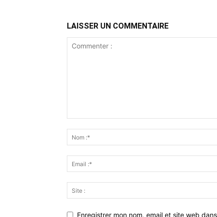
LAISSER UN COMMENTAIRE
Enregistrer mon nom, email et site web dans