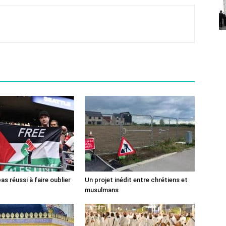
pas réussi à faire oublier
Un projet inédit entre chrétiens et
musulmans