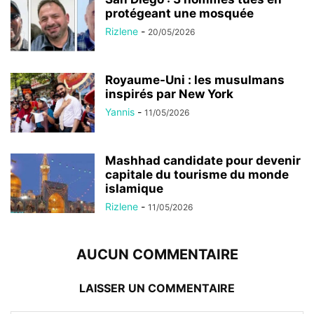
protégeant une mosquée
Rizlene
-
20/05/2026
Royaume-Uni : les musulmans
inspirés par New York
Yannis
-
11/05/2026
Mashhad candidate pour devenir
capitale du tourisme du monde
islamique
Rizlene
-
11/05/2026
AUCUN COMMENTAIRE
LAISSER UN COMMENTAIRE