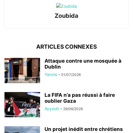
Zoubida
ARTICLES CONNEXES
Attaque contre une mosquée à
Dublin
Yannis
-
01/07/2026
La FIFA n’a pas réussi à faire
oublier Gaza
Ayyoub
-
29/06/2026
Un projet inédit entre chrétiens