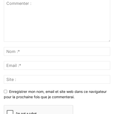
Enregistrer mon nom, email et site web dans ce navigateur
pour la prochaine fois que je commenterai.