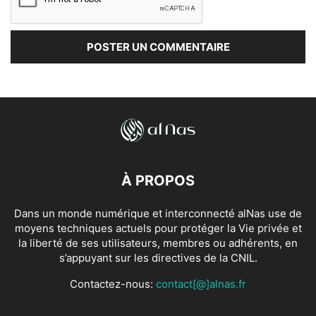
À PROPOS
Dans un monde numérique et interconnecté alNas use de
moyens techniques actuels pour protéger la Vie privée et
la liberté de ses utilisateurs, membres ou adhérents, en
s’appuyant sur les directives de la CNIL.
Contactez-nous:
contact[@]alnas.fr