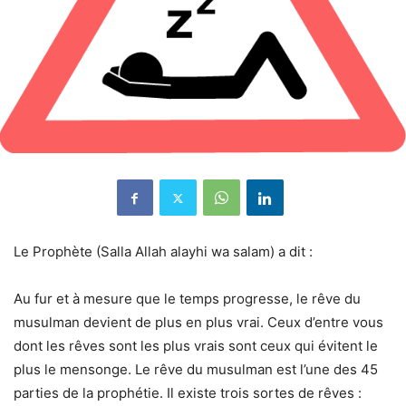
Le Prophète (Salla Allah alayhi wa salam) a dit :
Au fur et à mesure que le temps progresse, le rêve du
musulman devient de plus en plus vrai. Ceux d’entre vous
dont les rêves sont les plus vrais sont ceux qui évitent le
plus le mensonge. Le rêve du musulman est l’une des 45
parties de la prophétie. Il existe trois sortes de rêves :