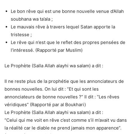
Le bon rêve qui est une bonne nouvelle venue d’Allah
soubhana wa ta’ala ;
Le mauvais rêve à travers lequel Satan apporte la
tristesse ;
Le rêve qui n’est que le reflet des propres pensées de
l’intéressé. (Rapporté par Muslim)
Le Prophète (Salla Allah alayhi wa salam) a dit :
Il ne reste plus de la prophétie que les annonciateurs de
bonnes nouvelles. On lui dit : “Et qui sont les
annonciateurs de bonne nouvelles ?” Il dit : “Les rêves
véridiques” (Rapporté par al Boukhari)
Le Prophète (Salla Allah alayhi wa salam) a dit :
“Celui qui me voit en rêve c’est comme s’il m’avait vu dans
la réalité car le diable ne prend jamais mon apparence”.