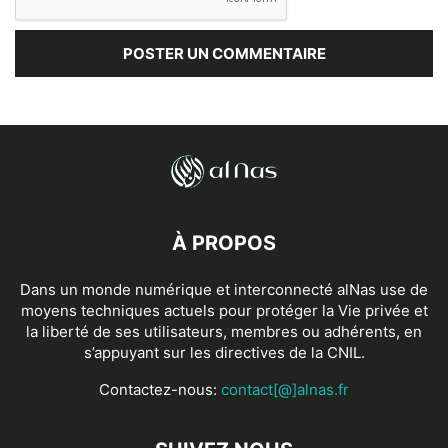
À PROPOS
Dans un monde numérique et interconnecté alNas use de
moyens techniques actuels pour protéger la Vie privée et
la liberté de ses utilisateurs, membres ou adhérents, en
s’appuyant sur les directives de la CNIL.
Contactez-nous:
contact[@]alnas.fr