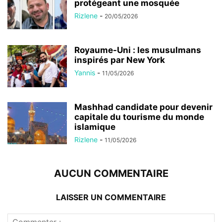
protégeant une mosquée
Rizlene
-
20/05/2026
Royaume-Uni : les musulmans
inspirés par New York
Yannis
-
11/05/2026
Mashhad candidate pour devenir
capitale du tourisme du monde
islamique
Rizlene
-
11/05/2026
AUCUN COMMENTAIRE
LAISSER UN COMMENTAIRE