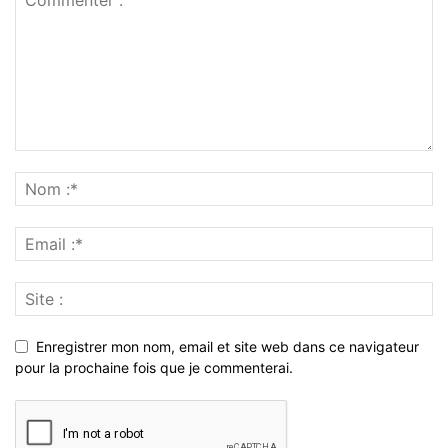
Enregistrer mon nom, email et site web dans ce navigateur
pour la prochaine fois que je commenterai.