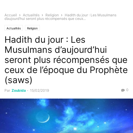
Accueil
Actualités
Religion
Hadith du jour : Les Musulmans
d’aujourd’hui seront plus récompensés que ceux...
Actualités
Religion
Hadith du jour : Les
Musulmans d’aujourd’hui
seront plus récompensés que
ceux de l’époque du Prophète
(saws)
0
Par
Zoubida
-
15/02/2019