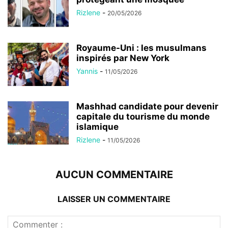
Rizlene
-
20/05/2026
Royaume-Uni : les musulmans
inspirés par New York
Yannis
-
11/05/2026
Mashhad candidate pour devenir
capitale du tourisme du monde
islamique
Rizlene
-
11/05/2026
AUCUN COMMENTAIRE
LAISSER UN COMMENTAIRE