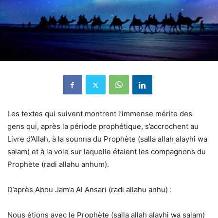
Les textes qui suivent montrent l’immense mérite des
gens qui, après la période prophétique, s’accrochent au
Livre d’Allah, à la sounna du Prophète (salla allah alayhi wa
salam) et à la voie sur laquelle étaient les compagnons du
Prophète (radi allahu anhum).
D’après Abou Jam’a Al Ansari (radi allahu anhu) :
Nous étions avec le Prophète (salla allah alayhi wa salam)