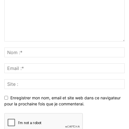
Enregistrer mon nom, email et site web dans ce navigateur
pour la prochaine fois que je commenterai.