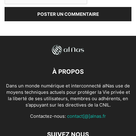
À PROPOS
Dans un monde numérique et interconnecté alNas use de
moyens techniques actuels pour protéger la Vie privée et
la liberté de ses utilisateurs, membres ou adhérents, en
s’appuyant sur les directives de la CNIL.
Contactez-nous:
contact[@]alnas.fr
SUIVEZ NOUS