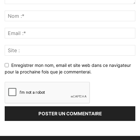
Enregistrer mon nom, email et site web dans ce navigateur
pour la prochaine fois que je commenterai.