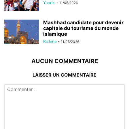
Yannis
-
11/05/2026
Mashhad candidate pour devenir
capitale du tourisme du monde
islamique
Rizlene
-
11/05/2026
AUCUN COMMENTAIRE
LAISSER UN COMMENTAIRE