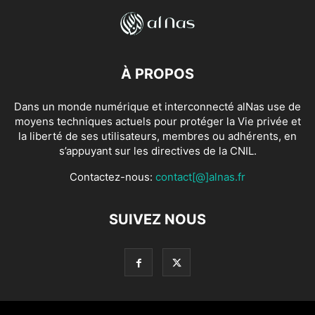
À PROPOS
Dans un monde numérique et interconnecté alNas use de
moyens techniques actuels pour protéger la Vie privée et
la liberté de ses utilisateurs, membres ou adhérents, en
s’appuyant sur les directives de la CNIL.
Contactez-nous:
contact[@]alnas.fr
SUIVEZ NOUS