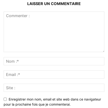
LAISSER UN COMMENTAIRE
Enregistrer mon nom, email et site web dans ce navigateur
pour la prochaine fois que je commenterai.