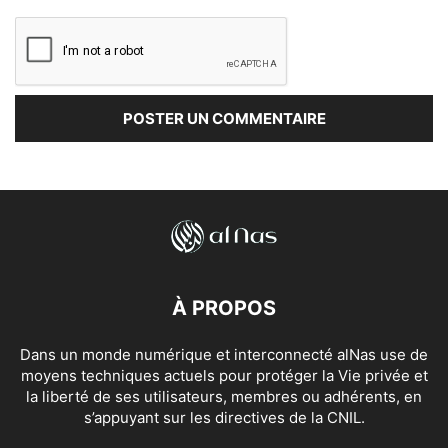
À PROPOS
Dans un monde numérique et interconnecté alNas use de
moyens techniques actuels pour protéger la Vie privée et
la liberté de ses utilisateurs, membres ou adhérents, en
s’appuyant sur les directives de la CNIL.