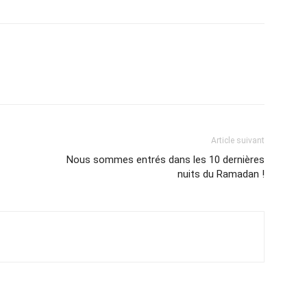
Article suivant
Nous sommes entrés dans les 10 dernières
nuits du Ramadan !