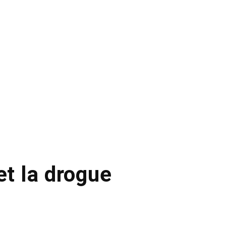
et la drogue