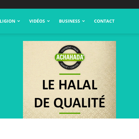
LIGION
VIDÉOS
BUSINESS
CONTACT