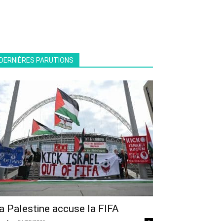
DERNIÈRES PARUTIONS
a Palestine accuse la FIFA