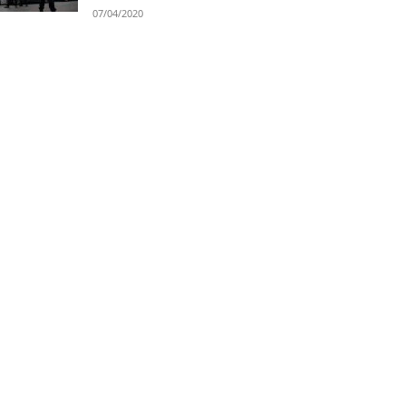
07/04/2020