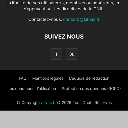
la liberté de ses utilisateurs, membres ou adhérents, en
s’appuyant sur les directives de la CNIL.
Contactez-nous:
contact[@]alnas.fr
SUIVEZ NOUS
FAQ
Mentions légales
L’équipe de rédaction
Les conditions d’utilisation
Protection des données (RGPD)
© Copyright
alNas.fr
© 2026 Tous Droits Réservés