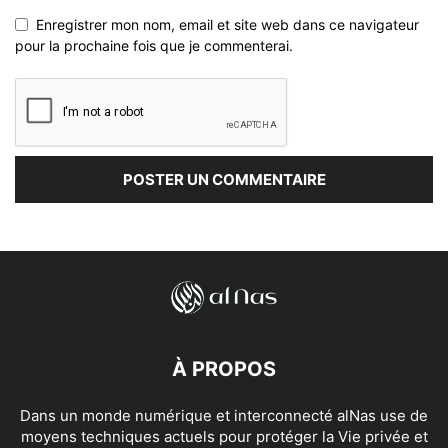
Enregistrer mon nom, email et site web dans ce navigateur
pour la prochaine fois que je commenterai.
À PROPOS
Dans un monde numérique et interconnecté alNas use de
moyens techniques actuels pour protéger la Vie privée et