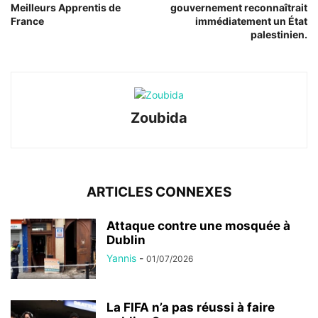
Meilleurs Apprentis de
gouvernement reconnaîtrait
France
immédiatement un État
palestinien.
Zoubida
ARTICLES CONNEXES
Attaque contre une mosquée à
Dublin
Yannis
-
01/07/2026
La FIFA n’a pas réussi à faire