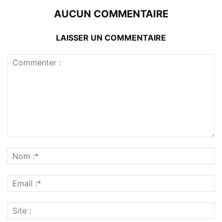
AUCUN COMMENTAIRE
LAISSER UN COMMENTAIRE