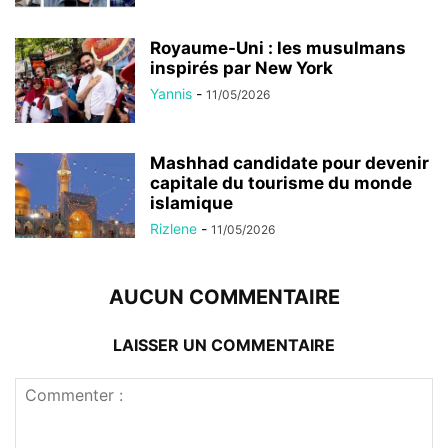
Royaume-Uni : les musulmans
inspirés par New York
Yannis
-
11/05/2026
Mashhad candidate pour devenir
capitale du tourisme du monde
islamique
Rizlene
-
11/05/2026
AUCUN COMMENTAIRE
LAISSER UN COMMENTAIRE