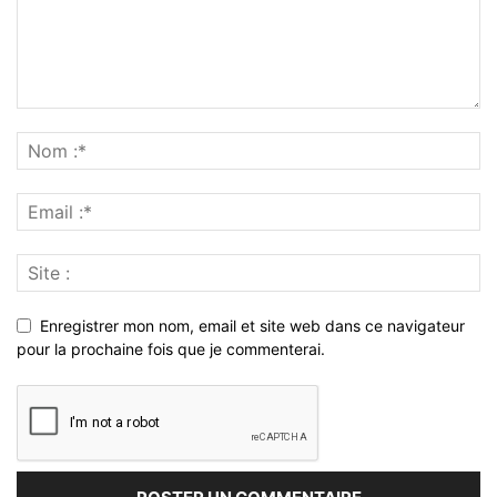
Enregistrer mon nom, email et site web dans ce navigateur
pour la prochaine fois que je commenterai.