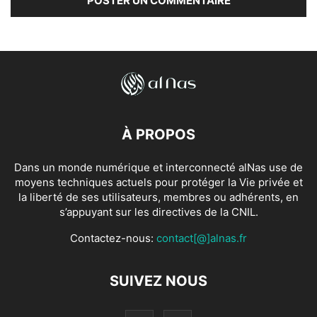
À PROPOS
Dans un monde numérique et interconnecté alNas use de
moyens techniques actuels pour protéger la Vie privée et
la liberté de ses utilisateurs, membres ou adhérents, en
s’appuyant sur les directives de la CNIL.
Contactez-nous:
contact[@]alnas.fr
SUIVEZ NOUS