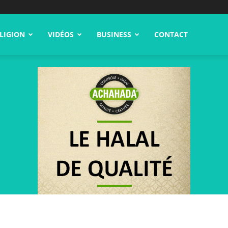
LIGION
VIDÉOS
BUSINESS
CONTACT