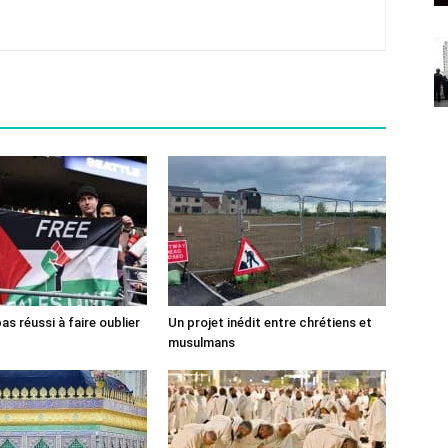
pas réussi à faire oublier
Un projet inédit entre chrétiens et
musulmans