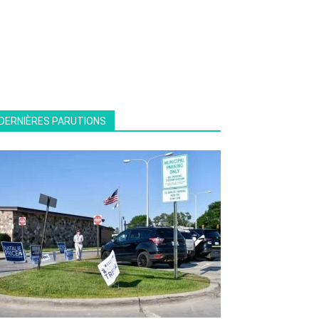
DERNIÈRES PARUTIONS