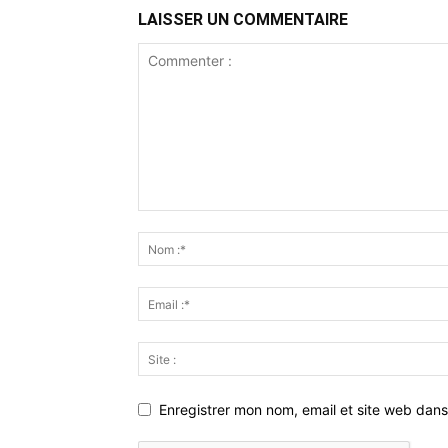
LAISSER UN COMMENTAIRE
Enregistrer mon nom, email et site web dans