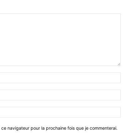
 ce navigateur pour la prochaine fois que je commenterai.