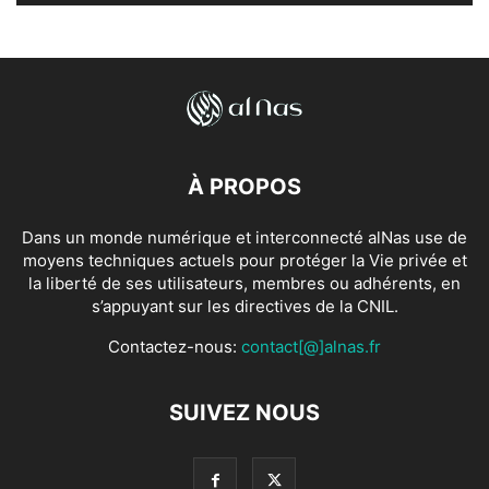
À PROPOS
Dans un monde numérique et interconnecté alNas use de
moyens techniques actuels pour protéger la Vie privée et
la liberté de ses utilisateurs, membres ou adhérents, en
s’appuyant sur les directives de la CNIL.
Contactez-nous:
contact[@]alnas.fr
SUIVEZ NOUS