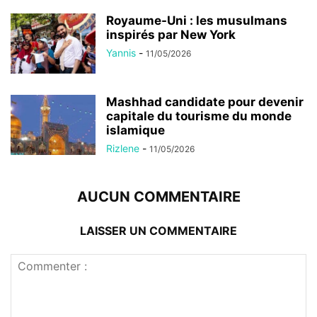
Royaume-Uni : les musulmans
inspirés par New York
Yannis
-
11/05/2026
Mashhad candidate pour devenir
capitale du tourisme du monde
islamique
Rizlene
-
11/05/2026
AUCUN COMMENTAIRE
LAISSER UN COMMENTAIRE