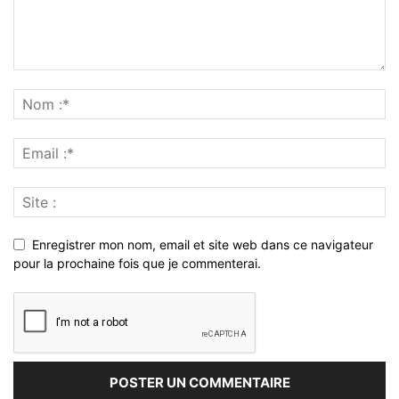
Enregistrer mon nom, email et site web dans ce navigateur
pour la prochaine fois que je commenterai.