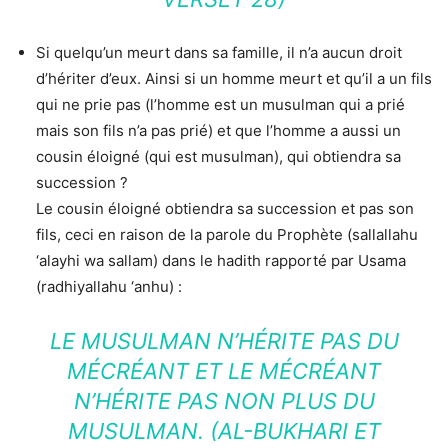
Si quelqu’un meurt dans sa famille, il n’a aucun droit
d’hériter d’eux. Ainsi si un homme meurt et qu’il a un fils
qui ne prie pas (l’homme est un musulman qui a prié
mais son fils n’a pas prié) et que l’homme a aussi un
cousin éloigné (qui est musulman), qui obtiendra sa
succession ?
Le cousin éloigné obtiendra sa succession et pas son
fils, ceci en raison de la parole du Prophète (sallallahu
‘alayhi wa sallam) dans le hadith rapporté par Usama
(radhiyallahu ‘anhu) :
LE MUSULMAN N’HÉRITE PAS DU
MÉCRÉANT ET LE MÉCRÉANT
N’HÉRITE PAS NON PLUS DU
MUSULMAN. (AL-BUKHARI ET