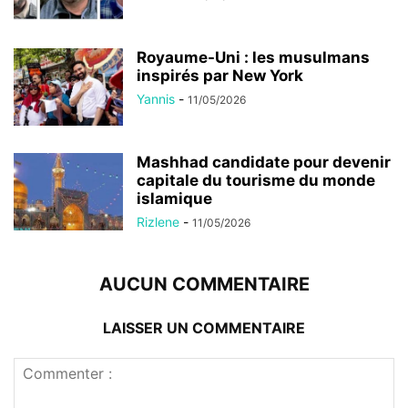
Royaume-Uni : les musulmans
inspirés par New York
Yannis
-
11/05/2026
Mashhad candidate pour devenir
capitale du tourisme du monde
islamique
Rizlene
-
11/05/2026
AUCUN COMMENTAIRE
LAISSER UN COMMENTAIRE