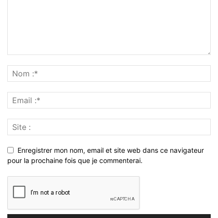
Enregistrer mon nom, email et site web dans ce navigateur
pour la prochaine fois que je commenterai.