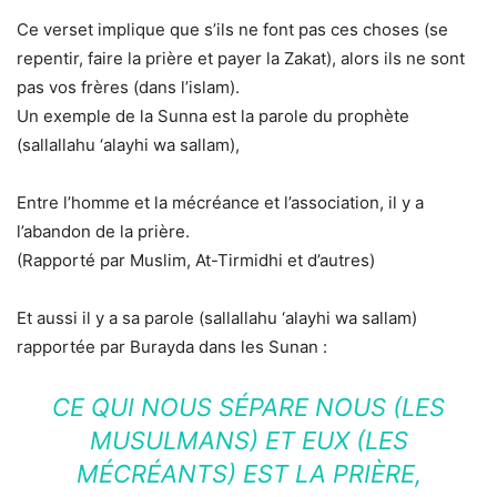
Ce verset implique que s’ils ne font pas ces choses (se
repentir, faire la prière et payer la Zakat), alors ils ne sont
pas vos frères (dans l’islam).
Un exemple de la Sunna est la parole du prophète
(sallallahu ‘alayhi wa sallam),
Entre l’homme et la mécréance et l’association, il y a
l’abandon de la prière.
(Rapporté par Muslim, At-Tirmidhi et d’autres)
Et aussi il y a sa parole (sallallahu ‘alayhi wa sallam)
rapportée par Burayda dans les Sunan :
CE QUI NOUS SÉPARE NOUS (LES
MUSULMANS) ET EUX (LES
MÉCRÉANTS) EST LA PRIÈRE,