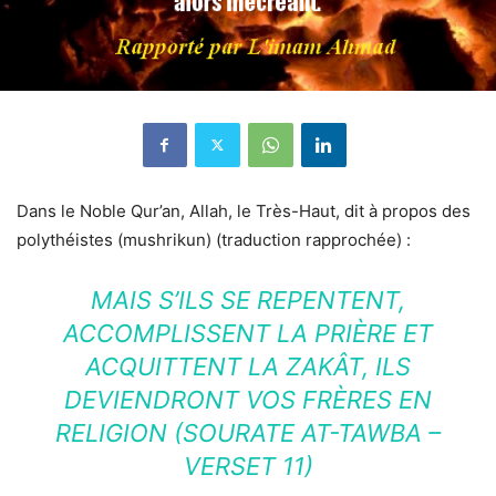
Dans le Noble Qur’an, Allah, le Très-Haut, dit à propos des
polythéistes (mushrikun) (traduction rapprochée) :
MAIS S’ILS SE REPENTENT,
ACCOMPLISSENT LA PRIÈRE ET
ACQUITTENT LA ZAKÂT, ILS
DEVIENDRONT VOS FRÈRES EN
RELIGION (SOURATE AT-TAWBA –
VERSET 11)