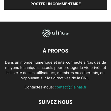
À PROPOS
Dans un monde numérique et interconnecté alNas use de
moyens techniques actuels pour protéger la Vie privée et
la liberté de ses utilisateurs, membres ou adhérents, en
s’appuyant sur les directives de la CNIL.
Contactez-nous:
contact[@]alnas.fr
SUIVEZ NOUS