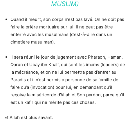
MUSLIM)
Quand il meurt, son corps n’est pas lavé. On ne doit pas
faire la prière mortuaire sur lui. Il ne peut pas être
enterré avec les musulmans (c’est-à-dire dans un
cimetière musulman).
Il sera réuni le jour de jugement avec Pharaon, Haman,
Qarun et Ubay ibn Khalf, qui sont les imams (leaders) de
la mécréance, et on ne lui permettra pas d’entrer au
Paradis et il n’est permis à personne de sa famille de
faire du’a (invocation) pour lui, en demandant qu’il
reçoive la miséricorde d’Allah et Son pardon, parce qu’il
est un kafir qui ne mérite pas ces choses.
Et Allah est plus savant.