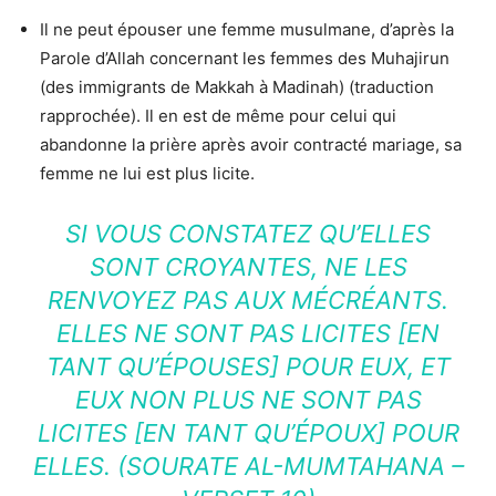
Il ne peut épouser une femme musulmane, d’après la
Parole d’Allah concernant les femmes des Muhajirun
(des immigrants de Makkah à Madinah) (traduction
rapprochée). Il en est de même pour celui qui
abandonne la prière après avoir contracté mariage, sa
femme ne lui est plus licite.
SI VOUS CONSTATEZ QU’ELLES
SONT CROYANTES, NE LES
RENVOYEZ PAS AUX MÉCRÉANTS.
ELLES NE SONT PAS LICITES [EN
TANT QU’ÉPOUSES] POUR EUX, ET
EUX NON PLUS NE SONT PAS
LICITES [EN TANT QU’ÉPOUX] POUR
ELLES. (SOURATE AL-MUMTAHANA –