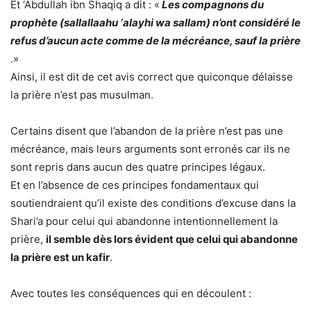
Et ‘Abdullah ibn Shaqiq a dit : «
Les compagnons du
prophète (sallallaahu ‘alayhi wa sallam) n’ont considéré le
refus d’aucun acte comme de la mécréance, sauf la prière
.»
Ainsi, il est dit de cet avis correct que quiconque délaisse
la prière n’est pas musulman.
Certains disent que l’abandon de la prière n’est pas une
mécréance, mais leurs arguments sont erronés car ils ne
sont repris dans aucun des quatre principes légaux.
Et en l’absence de ces principes fondamentaux qui
soutiendraient qu’il existe des conditions d’excuse dans la
Shari’a pour celui qui abandonne intentionnellement la
prière,
il semble dès lors évident que celui qui abandonne
la prière est un kafir
.
Avec toutes les conséquences qui en découlent :