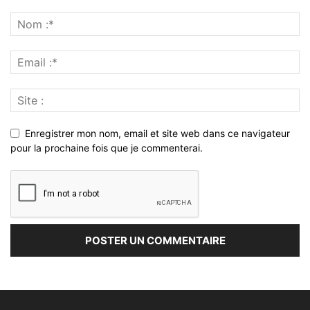
Enregistrer mon nom, email et site web dans ce navigateur
pour la prochaine fois que je commenterai.