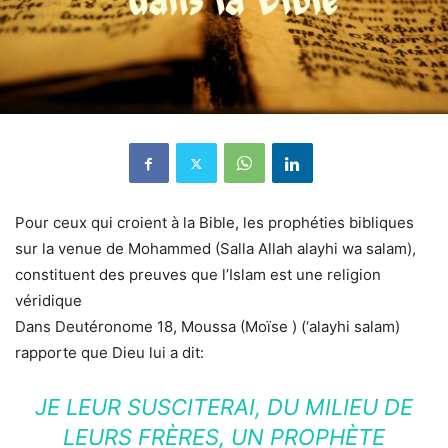
Pour ceux qui croient à la Bible, les prophéties bibliques
sur la venue de Mohammed (Salla Allah alayhi wa salam),
constituent des preuves que l’Islam est une religion
véridique
Dans Deutéronome 18, Moussa (Moïse ) (‘alayhi salam)
rapporte que Dieu lui a dit:
JE LEUR SUSCITERAI, DU MILIEU DE
LEURS FRÈRES, UN PROPHÈTE