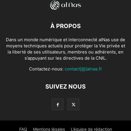
À PROPOS
Dans un monde numérique et interconnecté alNas use de
moyens techniques actuels pour protéger la Vie privée et
la liberté de ses utilisateurs, membres ou adhérents, en
s’appuyant sur les directives de la CNIL.
Contactez-nous:
contact[@]alnas.fr
SUIVEZ NOUS
FAQ
Mentions légales
L’équipe de rédaction