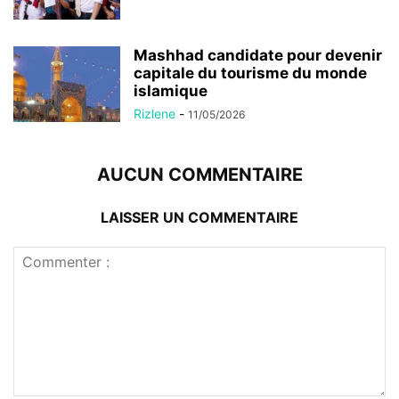
Mashhad candidate pour devenir
capitale du tourisme du monde
islamique
Rizlene
-
11/05/2026
AUCUN COMMENTAIRE
LAISSER UN COMMENTAIRE