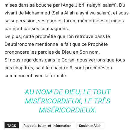
mises dans sa bouche par l’Ange Jibrîl (‘alayhi salam). Du
vivant de Mohammed (Salla Allah alayhi wa salam), et sous
sa supervision, ses paroles furent mémorisées et mises
par écrit par ses compagnons.
De plus, cette prophétie que l’on retrouve dans le
Deutéronome mentionne le fait que ce Prophète
prononcera les paroles de Dieu en Son nom.
Si nous regardons dans le Coran, nous verrons que tous
ces chapitres, sauf le chapitre 9, sont précédés ou
commencent avec la formule
AU NOM DE DIEU, LE TOUT
MISÉRICORDIEUX, LE TRÈS
MISÉRICORDIEUX.
TAGS
Rappels_islam_et_information
SoubhanAllah