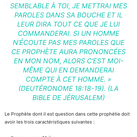
SEMBLABLE À TOI, JE METTRAI MES
PAROLES DANS SA BOUCHE ET IL
LEUR DIRA TOUT CE QUE JE LUI
COMMANDERAI. SI UN HOMME
N’ÉCOUTE PAS MES PAROLES QUE
CE PROPHÈTE AURA PRONONCÉES
EN MON NOM, ALORS C’EST MOI-
MÊME QUI EN DEMANDERAI
COMPTE À CET HOMME. »
(DEUTÉRONOME 18:18-19). (LA
BIBLE DE JÉRUSALEM)
Le Prophète dont il est question dans cette prophétie doit
avoir les trois caractéristiques suivantes :