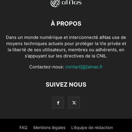
À PROPOS
Dans un monde numérique et interconnecté alNas use de
moyens techniques actuels pour protéger la Vie privée et
la liberté de ses utilisateurs, membres ou adhérents, en
s’appuyant sur les directives de la CNIL.
Contactez-nous:
contact[@]alnas.fr
SUIVEZ NOUS
FAQ
Mentions légales
L’équipe de rédaction