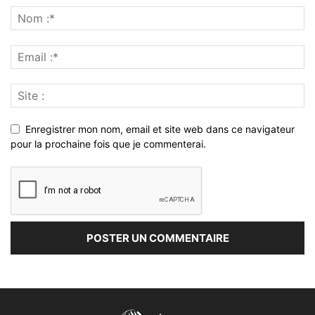
Enregistrer mon nom, email et site web dans ce navigateur
pour la prochaine fois que je commenterai.