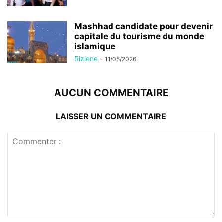
Mashhad candidate pour devenir
capitale du tourisme du monde
islamique
Rizlene
-
11/05/2026
AUCUN COMMENTAIRE
LAISSER UN COMMENTAIRE