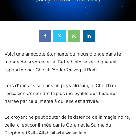
Voici une anecdote étonnante qui nous plonge dans le
monde de la sorcellerie. Cette histoire véridique est
rapportée par Cheikh ‘AbderRazzaq al Badr.
Lors d’une assise dans un pays africain, le Cheikh eu
l’occasion d’entendre la plus incroyable des histoires
narrée par celui même à qui elle est arrivée.
Le croyant ne peut douter de l’existence de la magie noire,
celle-ci est confirmée par le Coran et la Sunna du
Prophète (Salla Allah ‘alayhi wa sallam).