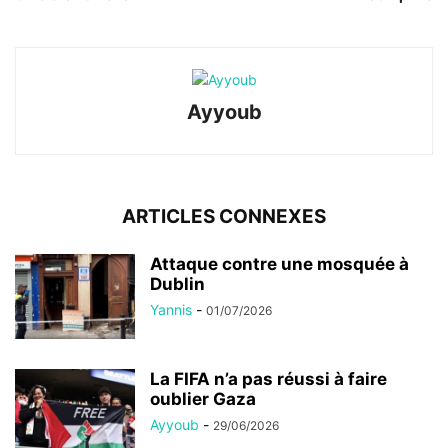
Ayyoub
ARTICLES CONNEXES
Attaque contre une mosquée à
Dublin
Yannis
-
01/07/2026
La FIFA n’a pas réussi à faire
oublier Gaza
Ayyoub
-
29/06/2026