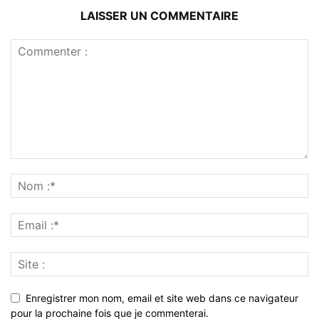
LAISSER UN COMMENTAIRE
Enregistrer mon nom, email et site web dans ce navigateur
pour la prochaine fois que je commenterai.