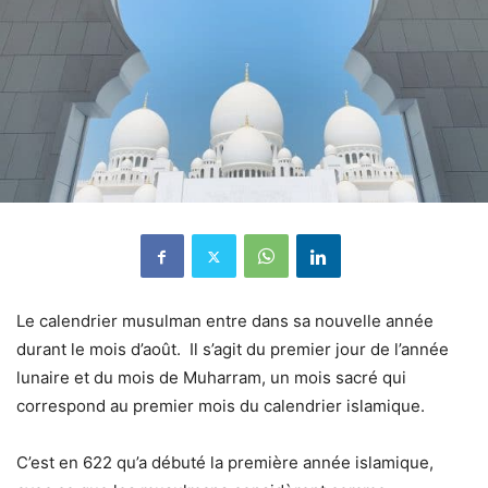
Le calendrier musulman entre dans sa nouvelle année
durant le mois d’août.
Il s’agit du premier jour de l’année
lunaire et du mois de Muharram, un mois sacré qui
correspond au premier mois du calendrier islamique.
C’est en 622 qu’a débuté la première année islamique,