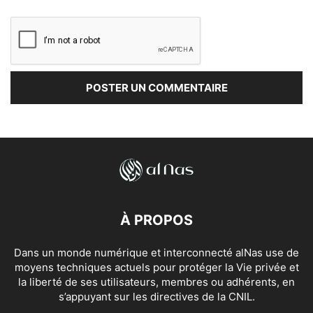
À PROPOS
Dans un monde numérique et interconnecté alNas use de
moyens techniques actuels pour protéger la Vie privée et
la liberté de ses utilisateurs, membres ou adhérents, en
s’appuyant sur les directives de la CNIL.