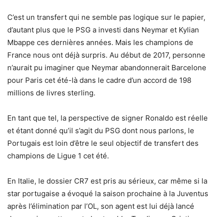
C’est un transfert qui ne semble pas logique sur le papier,
d’autant plus que le PSG a investi dans Neymar et Kylian
Mbappe ces dernières années. Mais les champions de
France nous ont déjà surpris. Au début de 2017, personne
n’aurait pu imaginer que Neymar abandonnerait Barcelone
pour Paris cet été-là dans le cadre d’un accord de 198
millions de livres sterling.
En tant que tel, la perspective de signer Ronaldo est réelle
et étant donné qu’il s’agit du PSG dont nous parlons, le
Portugais est loin d’être le seul objectif de transfert des
champions de Ligue 1 cet été.
En Italie, le dossier CR7 est pris au sérieux, car même si la
star portugaise a évoqué la saison prochaine à la Juventus
après l’élimination par l’OL, son agent est lui déjà lancé