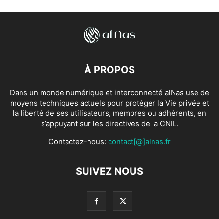
À PROPOS
Dans un monde numérique et interconnecté alNas use de
moyens techniques actuels pour protéger la Vie privée et
la liberté de ses utilisateurs, membres ou adhérents, en
s’appuyant sur les directives de la CNIL.
Contactez-nous:
contact[@]alnas.fr
SUIVEZ NOUS