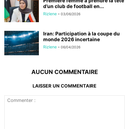
Première femme à prendre la tête
d’un club de football en...
Rizlene
-
03/06/2026
Iran: Participation à la coupe du
monde 2026 incertaine
Rizlene
-
06/04/2026
AUCUN COMMENTAIRE
LAISSER UN COMMENTAIRE