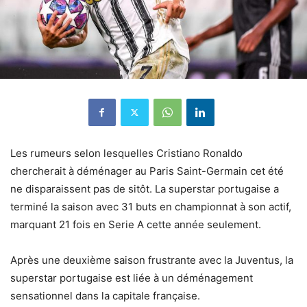
Les rumeurs selon lesquelles Cristiano Ronaldo
chercherait à déménager au Paris Saint-Germain cet été
ne disparaissent pas de sitôt. La superstar portugaise a
terminé la saison avec 31 buts en championnat à son actif,
marquant 21 fois en Serie A cette année seulement.
Après une deuxième saison frustrante avec la Juventus, la
superstar portugaise est liée à un déménagement
sensationnel dans la capitale française.