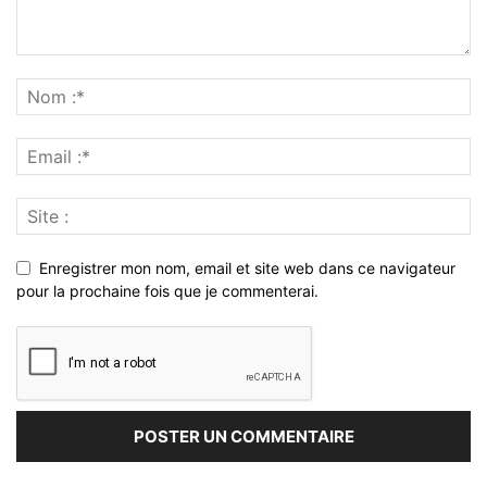
Enregistrer mon nom, email et site web dans ce navigateur
pour la prochaine fois que je commenterai.