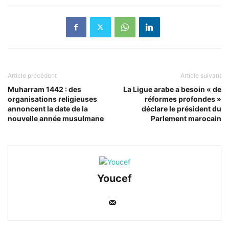
Article précédent
Article suivant
Muharram 1442 : des
La Ligue arabe a besoin « de
organisations religieuses
réformes profondes »
annoncent la date de la
déclare le président du
nouvelle année musulmane
Parlement marocain
Youcef