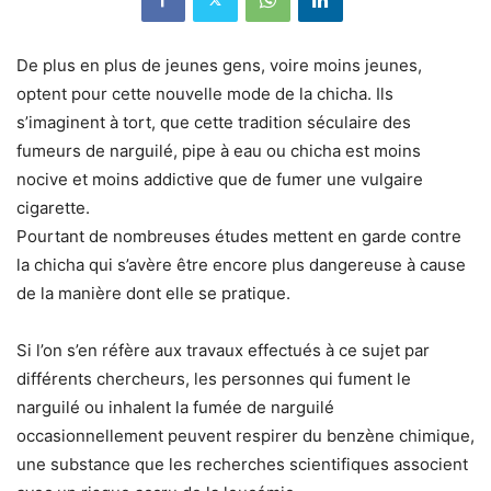
De plus en plus de jeunes gens, voire moins jeunes,
optent pour cette nouvelle mode de la chicha. Ils
s’imaginent à tort, que cette tradition séculaire des
fumeurs de narguilé, pipe à eau ou chicha est moins
nocive et moins addictive que de fumer une vulgaire
cigarette.
Pourtant de nombreuses études mettent en garde contre
la chicha qui s’avère être encore plus dangereuse à cause
de la manière dont elle se pratique.
Si l’on s’en réfère aux travaux effectués à ce sujet par
différents chercheurs, les personnes qui fument le
narguilé ou inhalent la fumée de narguilé
occasionnellement peuvent respirer du benzène chimique,
une substance que les recherches scientifiques associent