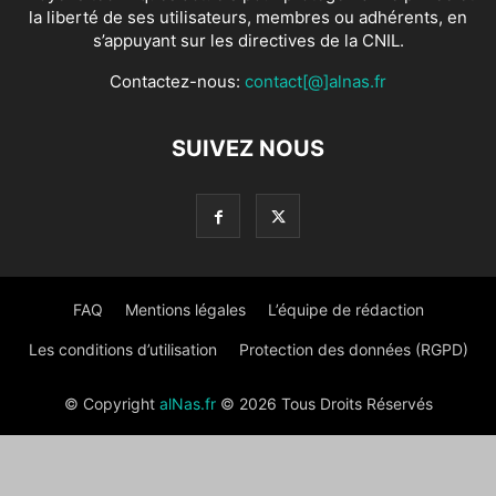
la liberté de ses utilisateurs, membres ou adhérents, en
s’appuyant sur les directives de la CNIL.
Contactez-nous:
contact[@]alnas.fr
SUIVEZ NOUS
FAQ
Mentions légales
L’équipe de rédaction
Les conditions d’utilisation
Protection des données (RGPD)
© Copyright
alNas.fr
© 2026 Tous Droits Réservés