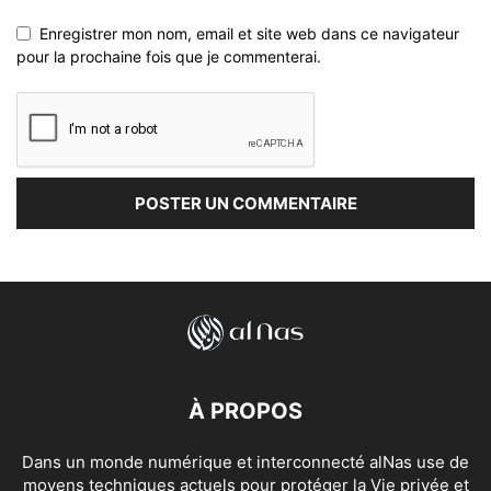
Enregistrer mon nom, email et site web dans ce navigateur
pour la prochaine fois que je commenterai.
À PROPOS
Dans un monde numérique et interconnecté alNas use de
moyens techniques actuels pour protéger la Vie privée et