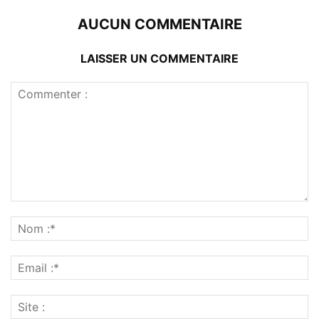
AUCUN COMMENTAIRE
LAISSER UN COMMENTAIRE