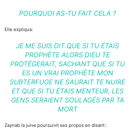
POURQUOI AS-TU FAIT CELA ?
Elle expliqua:
JE ME SUIS DIT QUE SI TU ÉTAIS
PROPHÈTE ALORS DIEU TE
PROTÉGERAIT, SACHANT QUE SI TU
ES UN VRAI PROPHÈTE MON
SUBTERFUGE NE SAURAIT TE NUIRE
ET QUE SI TU ÉTAIS MENTEUR, LES
GENS SERAIENT SOULAGÉS PAR TA
MORT
Zaynab la juive poursuivit ses propos en disant :