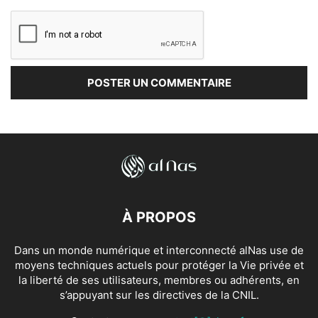
À PROPOS
Dans un monde numérique et interconnecté alNas use de
moyens techniques actuels pour protéger la Vie privée et
la liberté de ses utilisateurs, membres ou adhérents, en
s’appuyant sur les directives de la CNIL.