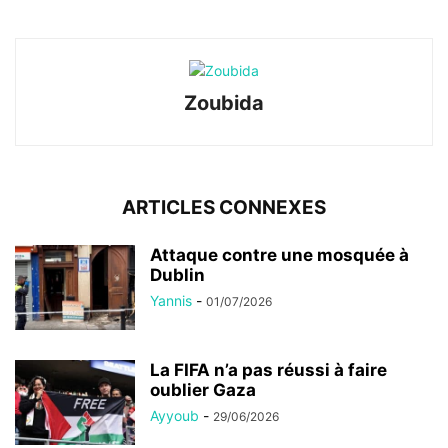
Zoubida
ARTICLES CONNEXES
Attaque contre une mosquée à
Dublin
Yannis
-
01/07/2026
La FIFA n’a pas réussi à faire
oublier Gaza
Ayyoub
-
29/06/2026