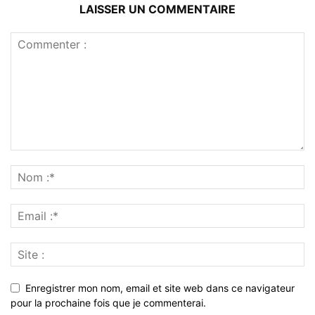
LAISSER UN COMMENTAIRE
Enregistrer mon nom, email et site web dans ce navigateur
pour la prochaine fois que je commenterai.