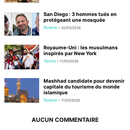
San Diego : 3 hommes tués en
protégeant une mosquée
Rizlene
-
20/05/2026
Royaume-Uni : les musulmans
inspirés par New York
Yannis
-
11/05/2026
Mashhad candidate pour devenir
capitale du tourisme du monde
islamique
Rizlene
-
11/05/2026
AUCUN COMMENTAIRE