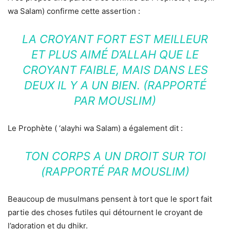
wa Salam) confirme cette assertion :
LA CROYANT FORT EST MEILLEUR
ET PLUS AIMÉ D’ALLAH QUE LE
CROYANT FAIBLE, MAIS DANS LES
DEUX IL Y A UN BIEN. (RAPPORTÉ
PAR MOUSLIM)
Le Prophète ( ‘alayhi wa Salam) a également dit :
TON CORPS A UN DROIT SUR TOI
(RAPPORTÉ PAR MOUSLIM)
Beaucoup de musulmans pensent à tort que le sport fait
partie des choses futiles qui détournent le croyant de
l’adoration et du dhikr.