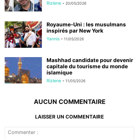
Rizlene
-
20/05/2026
Royaume-Uni : les musulmans
inspirés par New York
Yannis
-
11/05/2026
Mashhad candidate pour devenir
capitale du tourisme du monde
islamique
Rizlene
-
11/05/2026
AUCUN COMMENTAIRE
LAISSER UN COMMENTAIRE