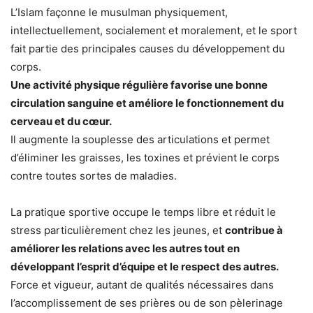
L’Islam façonne le musulman physiquement,
intellectuellement, socialement et moralement, et le sport
fait partie des principales causes du développement du
corps.
Une activité physique régulière favorise une bonne
circulation sanguine et améliore le fonctionnement du
cerveau et du cœur.
Il augmente la souplesse des articulations et permet
d’éliminer les graisses, les toxines et prévient le corps
contre toutes sortes de maladies.
La pratique sportive occupe le temps libre et réduit le
stress particulièrement chez les jeunes, et
contribue à
améliorer les relations avec les autres tout en
développant l’esprit d’équipe et le respect des autres.
Force et vigueur, autant de qualités nécessaires dans
l’accomplissement de ses prières ou de son pèlerinage