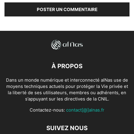
À PROPOS
Dans un monde numérique et interconnecté alNas use de
moyens techniques actuels pour protéger la Vie privée et
la liberté de ses utilisateurs, membres ou adhérents, en
s’appuyant sur les directives de la CNIL.
Contactez-nous:
contact[@]alnas.fr
SUIVEZ NOUS