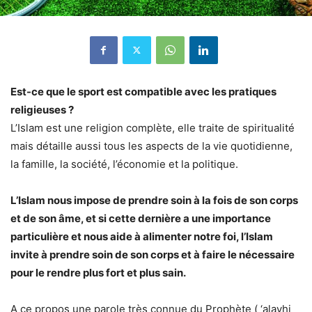
Est-ce que le sport est compatible avec les pratiques
religieuses ?
L’Islam est une religion complète, elle traite de spiritualité
mais détaille aussi tous les aspects de la vie quotidienne,
la famille, la société, l’économie et la politique.
L’Islam nous impose de prendre soin à la fois de son corps
et de son âme, et si cette dernière a une importance
particulière et nous aide à alimenter notre foi, l’Islam
invite à prendre soin de son corps et à faire le nécessaire
pour le rendre plus fort et plus sain.
A ce propos une parole très connue du Prophète ( ‘alayhi