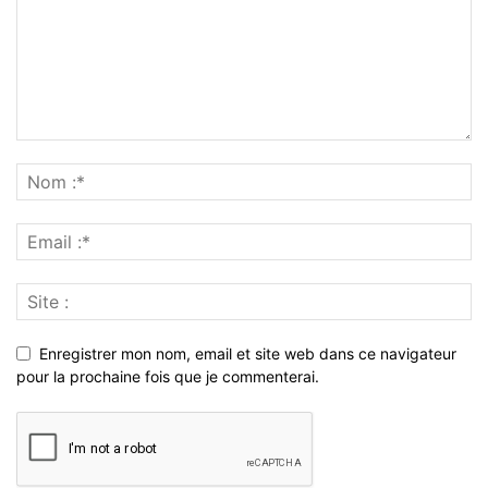
Enregistrer mon nom, email et site web dans ce navigateur
pour la prochaine fois que je commenterai.