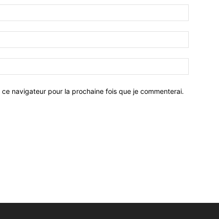
 ce navigateur pour la prochaine fois que je commenterai.