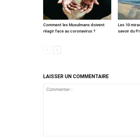
Comment les Musulmans doivent
Les 10 mira
réagir face au coronavirus ?
LAISSER UN COMMENTAIRE