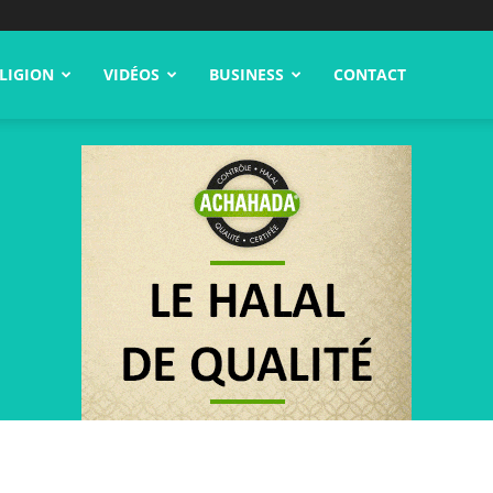
LIGION
VIDÉOS
BUSINESS
CONTACT