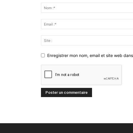
Enregistrer mon nom, email et site web dans