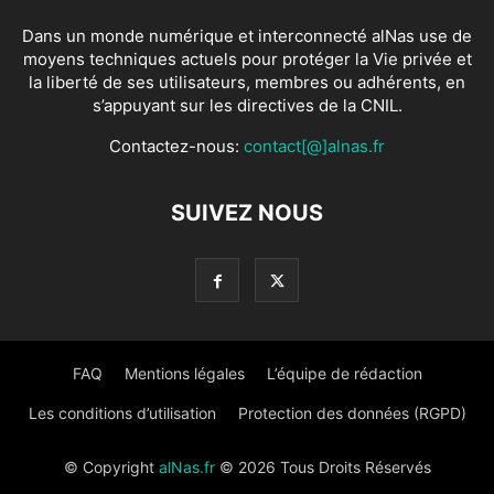
Dans un monde numérique et interconnecté alNas use de
moyens techniques actuels pour protéger la Vie privée et
la liberté de ses utilisateurs, membres ou adhérents, en
s’appuyant sur les directives de la CNIL.
Contactez-nous:
contact[@]alnas.fr
SUIVEZ NOUS
FAQ
Mentions légales
L’équipe de rédaction
Les conditions d’utilisation
Protection des données (RGPD)
© Copyright
alNas.fr
© 2026 Tous Droits Réservés