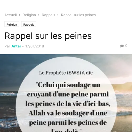
Accueil
Religion
Rappels
Rappel sur les peines
Religion
Rappels
Rappel sur les peines
0
Par
Antar
-
17/01/2018