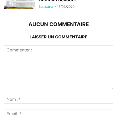
Lassana
-
13/03/2020
AUCUN COMMENTAIRE
LAISSER UN COMMENTAIRE