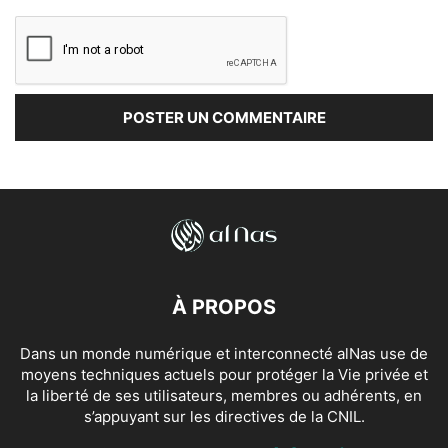
À PROPOS
Dans un monde numérique et interconnecté alNas use de
moyens techniques actuels pour protéger la Vie privée et
la liberté de ses utilisateurs, membres ou adhérents, en
s’appuyant sur les directives de la CNIL.