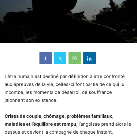
L’être humain est destiné par définition à être confronté
aux épreuves de la vie, celles-ci font partie de ce qui lui
incombe, les moments de désarroi, de souffrance
jalonnent son existence.
Crises de couple, chômage, problèmes familiaux,
maladies et l’équilibre est rompu
, l’angoisse prend alors le
dessus et devient la compagne de chaque instant.