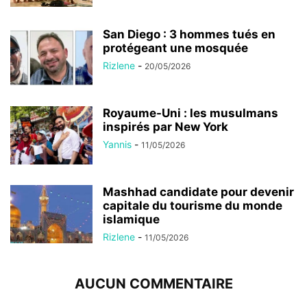
San Diego : 3 hommes tués en
protégeant une mosquée
Rizlene
-
20/05/2026
Royaume-Uni : les musulmans
inspirés par New York
Yannis
-
11/05/2026
Mashhad candidate pour devenir
capitale du tourisme du monde
islamique
Rizlene
-
11/05/2026
AUCUN COMMENTAIRE