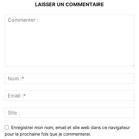
LAISSER UN COMMENTAIRE
Enregistrer mon nom, email et site web dans ce navigateur
pour la prochaine fois que je commenterai.