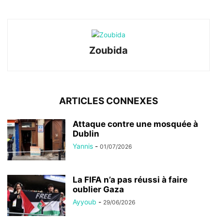
Zoubida
ARTICLES CONNEXES
Attaque contre une mosquée à
Dublin
Yannis
-
01/07/2026
La FIFA n’a pas réussi à faire
oublier Gaza
Ayyoub
-
29/06/2026