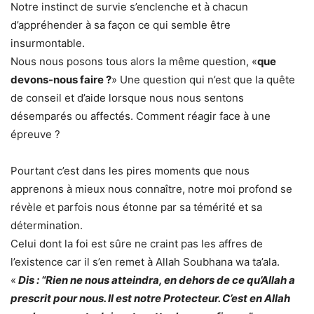
Notre instinct de survie s’enclenche et à chacun
d’appréhender à sa façon ce qui semble être
insurmontable.
Nous nous posons tous alors la même question, «
que
devons-nous faire ?
» Une question qui n’est que la quête
de conseil et d’aide lorsque nous nous sentons
désemparés ou affectés. Comment réagir face à une
épreuve ?
Pourtant c’est dans les pires moments que nous
apprenons à mieux nous connaître, notre moi profond se
révèle et parfois nous étonne par sa témérité et sa
détermination.
Celui dont la foi est sûre ne craint pas les affres de
l’existence car il s’en remet à Allah Soubhana wa ta’ala.
«
Dis : “Rien ne nous atteindra, en dehors de ce qu’Allah a
prescrit pour nous. Il est notre Protecteur. C’est en Allah