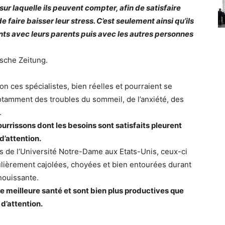
ur laquelle ils peuvent compter, afin de satisfaire
faire baisser leur stress. C’est seulement ainsi qu’ils
ants avec leurs parents puis avec les autres personnes
tsche Zeitung.
 ces spécialistes, bien réelles et pourraient se
otamment des troubles du sommeil, de l’anxiété, des
.
urrissons dont les besoins sont satisfaits pleurent
’attention.
 de l’Université Notre-Dame aux Etats-Unis, ceux-ci
ulièrement cajolées, choyées et bien entourées durant
nouissante.
e meilleure santé et sont bien plus productives que
d’attention.