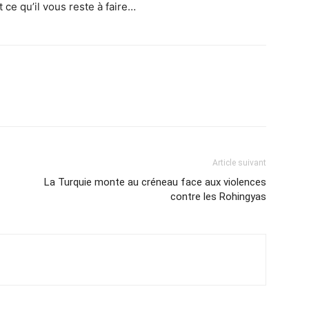
ce qu’il vous reste à faire…
Article suivant
La Turquie monte au créneau face aux violences
contre les Rohingyas