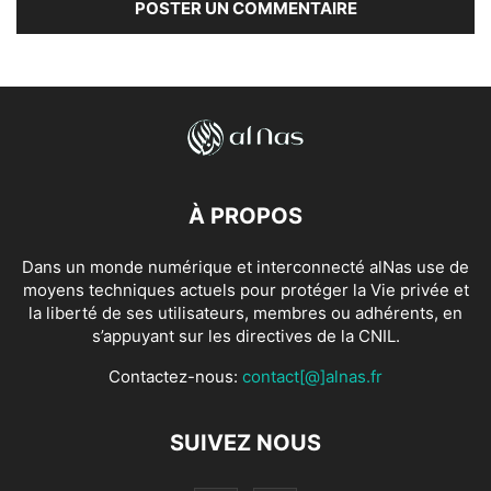
À PROPOS
Dans un monde numérique et interconnecté alNas use de
moyens techniques actuels pour protéger la Vie privée et
la liberté de ses utilisateurs, membres ou adhérents, en
s’appuyant sur les directives de la CNIL.
Contactez-nous:
contact[@]alnas.fr
SUIVEZ NOUS