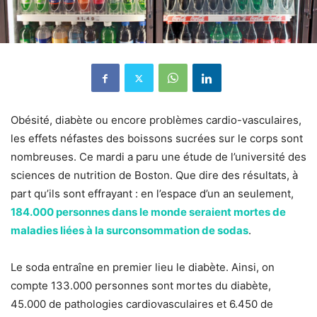
Obésité, diabète ou encore problèmes cardio-vasculaires,
les effets néfastes des boissons sucrées sur le corps sont
nombreuses. Ce mardi a paru une étude de l’université des
sciences de nutrition de Boston. Que dire des résultats, à
part qu’ils sont effrayant : en l’espace d’un an seulement,
184.000 personnes dans le monde seraient mortes de
maladies liées à la surconsommation de sodas
.
Le soda entraîne en premier lieu le diabète. Ainsi, on
compte 133.000 personnes sont mortes du diabète,
45.000 de pathologies cardiovasculaires et 6.450 de