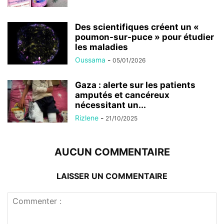
Des scientifiques créent un «
poumon-sur-puce » pour étudier
les maladies
Oussama
-
05/01/2026
Gaza : alerte sur les patients
amputés et cancéreux
nécessitant un...
Rizlene
-
21/10/2025
AUCUN COMMENTAIRE
LAISSER UN COMMENTAIRE