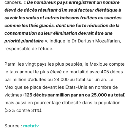
cancers. «
De nombreux pays enregistrent un nombre
élevé de décès résultant d’un seul facteur diététique à
savoir les sodas et autres boissons fruitées ou sucrées
comme les thés glacés, dont une forte réduction de la
consommation ou leur élimination devrait être une
priorité planétaire
», indique le Dr Dariush Mozaffarian,
responsable de l’étude.
Parmi les vingt pays les plus peuplés, le Mexique compte
le taux annuel le plus élevé de mortalité avec 405 décès
par million d’adultes ou 24.000 au total sur un an. Le
Mexique se place devant les États-Unis en nombre de
victimes (
125 décès par million par an ou 25.000 au total
)
mais aussi en pourcentage d’obésité dans la population
(32% contre 31%).
Source :
metatv