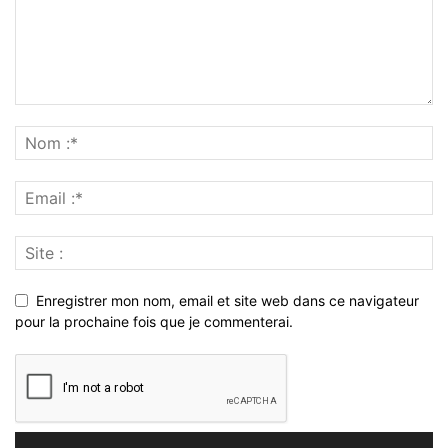
Enregistrer mon nom, email et site web dans ce navigateur
pour la prochaine fois que je commenterai.