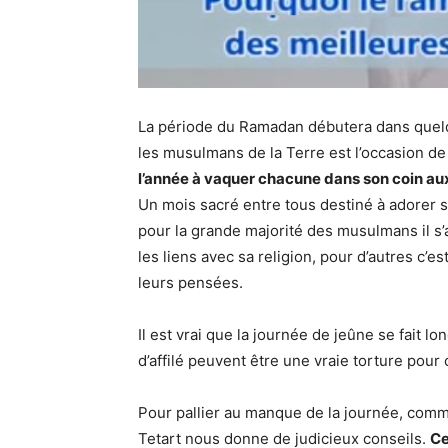
La période du Ramadan débutera dans quel
les musulmans de la Terre est l’occasion de
l’année à vaquer chacune dans son coin au
Un mois sacré entre tous destiné à adorer son
pour la grande majorité des musulmans il s’
les liens avec sa religion, pour d’autres c’
leurs pensées.
Il est vrai que la journée de jeûne se fait lo
d’affilé peuvent être une vraie torture pour 
Pour pallier au manque de la journée, comm
Tetart nous donne de judicieux conseils.
Ce