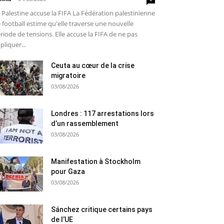
 Palestine accuse la FIFA La Fédération palestinienne
 football estime qu'elle traverse une nouvelle
riode de tensions. Elle accuse la FIFA de ne pas
pliquer...
Ceuta au cœur de la crise
migratoire
03/08/2026
Londres : 117 arrestations lors
d’un rassemblement
03/08/2026
Manifestation à Stockholm
pour Gaza
03/08/2026
Sánchez critique certains pays
de l’UE