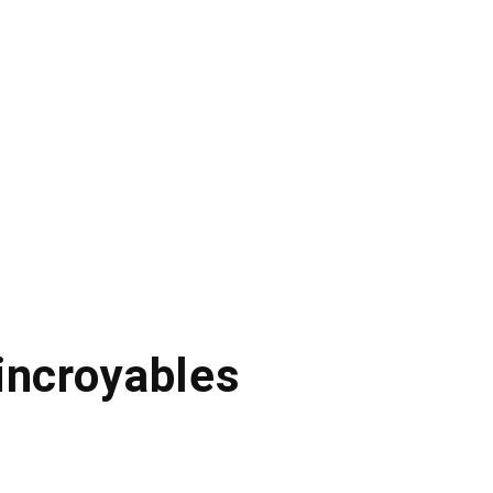
incroyables