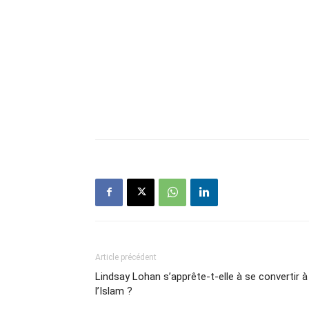
Article précédent
Lindsay Lohan s’apprête-t-elle à se convertir à
l’Islam ?