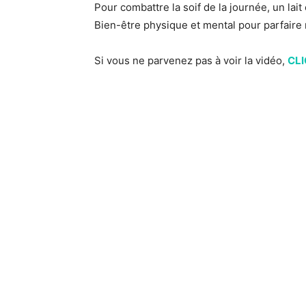
Pour combattre la soif de la journée, un lait
Bien-être physique et mental pour parfaire
Si vous ne parvenez pas à voir la vidéo,
CLI