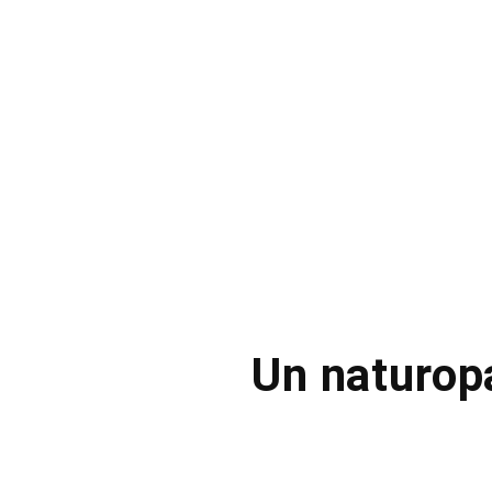
Un naturop