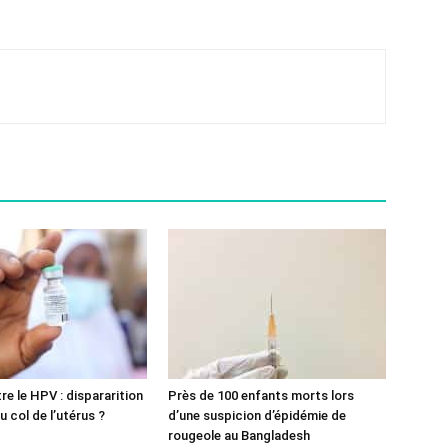
re le HPV : dispararition
Près de 100 enfants morts lors
 col de l’utérus ?
d’une suspicion d’épidémie de
rougeole au Bangladesh