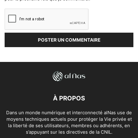
À PROPOS
Dans un monde numérique et interconnecté alNas use de
moyens techniques actuels pour protéger la Vie privée et
la liberté de ses utilisateurs, membres ou adhérents, en
s’appuyant sur les directives de la CNIL.