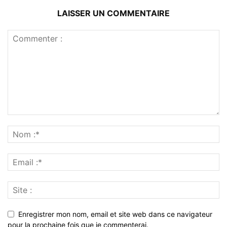
LAISSER UN COMMENTAIRE
Enregistrer mon nom, email et site web dans ce navigateur
pour la prochaine fois que je commenterai.