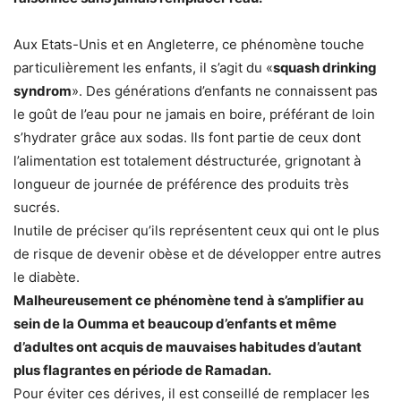
Aux Etats-Unis et en Angleterre, ce phénomène touche
particulièrement les enfants, il s’agit du «
squash drinking
syndrom
». Des générations d’enfants ne connaissent pas
le goût de l’eau pour ne jamais en boire, préférant de loin
s’hydrater grâce aux sodas. Ils font partie de ceux dont
l’alimentation est totalement déstructurée, grignotant à
longueur de journée de préférence des produits très
sucrés.
Inutile de préciser qu’ils représentent ceux qui ont le plus
de risque de devenir obèse et de développer entre autres
le diabète.
Malheureusement ce phénomène tend à s’amplifier au
sein de la Oumma et beaucoup d’enfants et même
d’adultes ont acquis de mauvaises habitudes d’autant
plus flagrantes en période de Ramadan.
Pour éviter ces dérives, il est conseillé de remplacer les