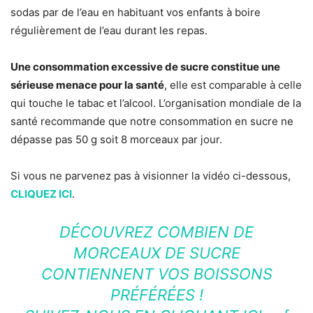
sodas par de l’eau en habituant vos enfants à boire
régulièrement de l’eau durant les repas.
Une consommation excessive de sucre constitue une
sérieuse menace pour la santé
, elle est comparable à celle
qui touche le tabac et l’alcool. L’organisation mondiale de la
santé recommande que notre consommation en sucre ne
dépasse pas 50 g soit 8 morceaux par jour.
Si vous ne parvenez pas à visionner la vidéo ci-dessous,
CLIQUEZ ICI
.
DÉCOUVREZ COMBIEN DE
MORCEAUX DE SUCRE
CONTIENNENT VOS BOISSONS
PRÉFÉRÉES !