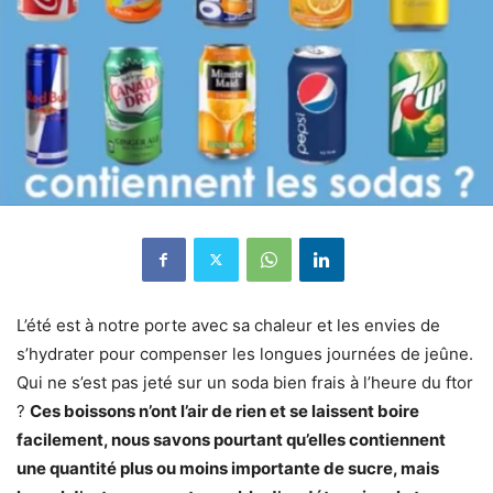
L’été est à notre porte avec sa chaleur et les envies de
s’hydrater pour compenser les longues journées de jeûne.
Qui ne s’est pas jeté sur un soda bien frais à l’heure du ftor
?
Ces boissons n’ont l’air de rien et se laissent boire
facilement, nous savons pourtant qu’elles contiennent
une quantité plus ou moins importante de sucre, mais