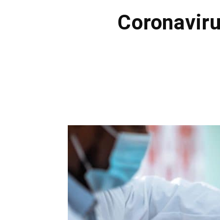
Coronaviru