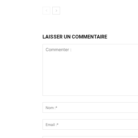
LAISSER UN COMMENTAIRE