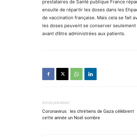
prestataires de Santé publique France répart
ensuite de répartir les doses dans les Eh
de vaccination française. Mais cela se fait
les doses peuvent se conserver seulement 
avant d’être administrées aux patients.
Article précédent
Coronavirus : les chrétiens de Gaza célèbrent
cette année un Noël sombre