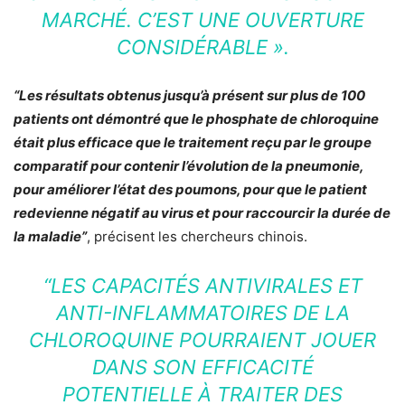
MARCHÉ. C’EST UNE OUVERTURE
CONSIDÉRABLE ».
“Les résultats obtenus jusqu’à présent sur plus de 100
patients ont démontré que le phosphate de chloroquine
était plus efficace que le traitement reçu par le groupe
comparatif pour contenir l’évolution de la pneumonie,
pour améliorer l’état des poumons, pour que le patient
redevienne négatif au virus et pour raccourcir la durée de
la maladie”
, précisent les chercheurs chinois.
“LES CAPACITÉS ANTIVIRALES ET
ANTI-INFLAMMATOIRES DE LA
CHLOROQUINE POURRAIENT JOUER
DANS SON EFFICACITÉ
POTENTIELLE À TRAITER DES