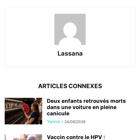
Lassana
ARTICLES CONNEXES
Deux enfants retrouvés morts
dans une voiture en pleine
canicule
Yannis
-
24/06/2026
Vaccin contre le HPV :