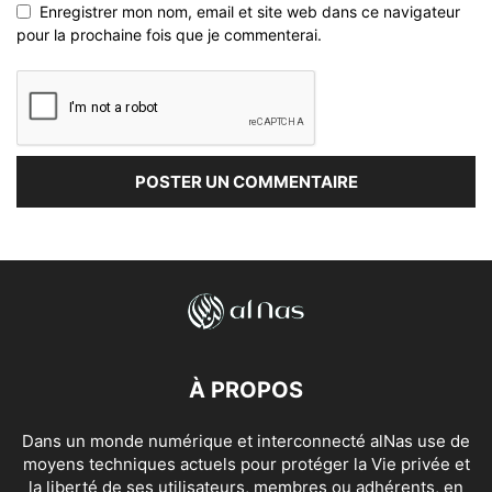
Enregistrer mon nom, email et site web dans ce navigateur
pour la prochaine fois que je commenterai.
À PROPOS
Dans un monde numérique et interconnecté alNas use de
moyens techniques actuels pour protéger la Vie privée et
la liberté de ses utilisateurs, membres ou adhérents, en