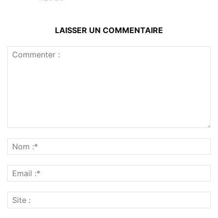
LAISSER UN COMMENTAIRE