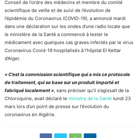
Conseil de l’ordre des médecins et membre du comité
scientifique de veille et de suivi de l’évolution de
l’épidémie du Coronavirus (COVID-19), a annoncé mardi
dans une déclaration sur les ondes d’une radio locale que
le ministère de la Santé a commencé à tester le
médicament avec quelques cas graves infectés par le virus
Coronavirus Covid-19 hospitalisés à l’hôpital El Kettar
d’Alger.
« C’est la commission scientifique qui a mis ce protocole
de traitement, qui se base sur un produit importé et
fabriqué localement »
, sans préciser qu’il s’agissait de la
Chloroquine, avait déclaré le
ministre de la Santé
lundi 23
mars lors d’un point de presse sur l’évolution du
coronavirus en Algérie.