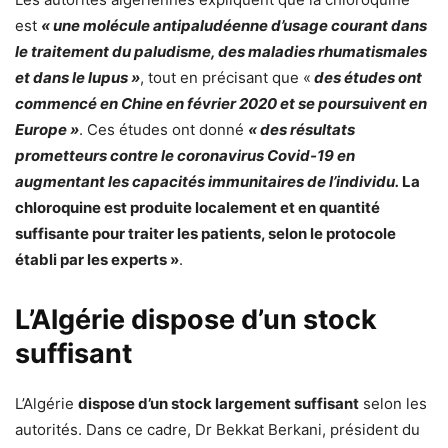
est
« une molécule antipaludéenne d’usage courant dans
le traitement du paludisme, des maladies rhumatismales
et dans le lupus »
, tout en précisant que «
des études ont
commencé en Chine en février 2020 et se poursuivent en
Europe »
. Ces études ont donné
« des résultats
prometteurs contre le coronavirus Covid-19 en
augmentant les capacités immunitaires de l’individu.
La
chloroquine est produite localement et en quantité
suffisante pour traiter les patients
, selon le protocole
établi par les experts »
.
L’Algérie dispose d’un stock
suffisant
L’Algérie
dispose d’un stock largement suffisant
selon les
autorités. Dans ce cadre, Dr Bekkat Berkani, président du