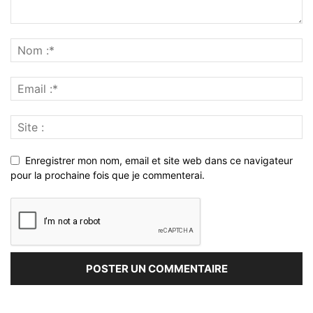
Enregistrer mon nom, email et site web dans ce navigateur
pour la prochaine fois que je commenterai.