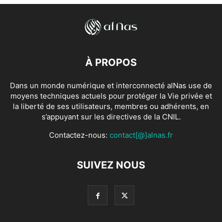
À PROPOS
Dans un monde numérique et interconnecté alNas use de
moyens techniques actuels pour protéger la Vie privée et
la liberté de ses utilisateurs, membres ou adhérents, en
s’appuyant sur les directives de la CNIL.
Contactez-nous:
contact[@]alnas.fr
SUIVEZ NOUS