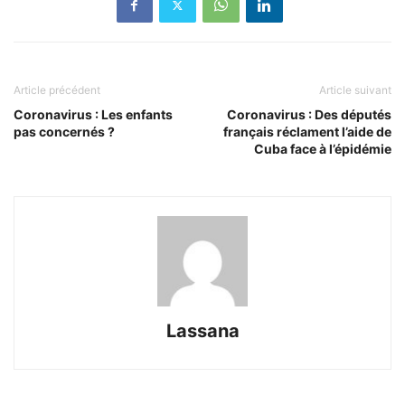
Article précédent
Article suivant
Coronavirus : Les enfants
Coronavirus : Des députés
pas concernés ?
français réclament l’aide de
Cuba face à l’épidémie
Lassana