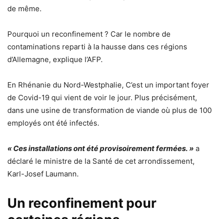
de même.
Pourquoi un reconfinement ? Car le nombre de
contaminations reparti à la hausse dans ces régions
d’Allemagne, explique l’AFP.
En Rhénanie du Nord-Westphalie, C’est un important foyer
de Covid-19 qui vient de voir le jour. Plus précisément,
dans une usine de transformation de viande où plus de 100
employés ont été infectés.
« Ces installations ont été provisoirement fermées. »
a
déclaré le ministre de la Santé de cet arrondissement,
Karl-Josef Laumann.
Un reconfinement pour