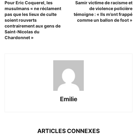
Pour Eric Coquerel, les
Samir victime de racisme et
musulmans « ne réclament
de violence policière
pas que les lieux de culte
témoigne : « Ils m’ont frappé
soient rouverts
comme un ballon de foot »
contrairement aux gens de
Saint-Nicolas du
Chardonnet »
Emilie
ARTICLES CONNEXES