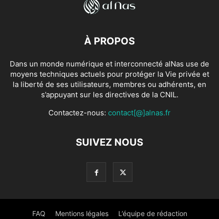
À PROPOS
Dans un monde numérique et interconnecté alNas use de
moyens techniques actuels pour protéger la Vie privée et
la liberté de ses utilisateurs, membres ou adhérents, en
s’appuyant sur les directives de la CNIL.
Contactez-nous:
contact[@]alnas.fr
SUIVEZ NOUS
FAQ
Mentions légales
L’équipe de rédaction