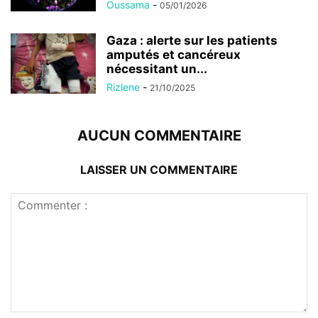
Oussama
-
05/01/2026
Gaza : alerte sur les patients
amputés et cancéreux
nécessitant un...
Rizlene
-
21/10/2025
AUCUN COMMENTAIRE
LAISSER UN COMMENTAIRE