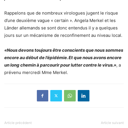
Rappelons que de nombreux virologues jugent le risque
d’une deuxième vague « certain ». Angela Merkel et les
Länder allemands se sont donc entendus il y a quelques
jours sur un mécanisme de reconfinement au niveau local.
«Nous devons toujours être conscients que nous sommes
encore au début de l’épidémie. Et que nous avons encore
un long chemin à parcourir pour lutter contre le virus.»
, a
prévenu mercredi Mme Merkel.
Article précédent
Article suivant