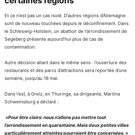
certaines régions
Et ce n’est pas un cas isolé. D’autres régions d’Allemagne
sont de nouveau touchées depuis le déconfinement. Dans
le Schleswig-Holstein, un abattoir de l’arrondissement de
Segeberg présente aujourd’hui plus de cas de
contamination.
Autre décision allant dans le même sens : l’ouverture des
restaurants et des parcs d’attractions sera reportée d’une
semaine, jusqu’au 18 mai.
Dans l’est, à Greiz, en Thuringe, sa dirigeante, Martina
Schweinsburg a déclaré :
«Pour être clairs: nous n’allons pas mettre tout
l’arrondissement en quarantaine. Mais deux petites villes
particulièrement atteintes pourraient être concernées. »