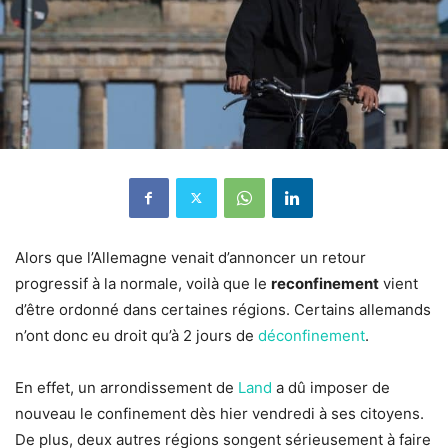
Alors que l’Allemagne venait d’annoncer un retour
progressif à la normale, voilà que le
reconfinement
vient
d’être ordonné dans certaines régions. Certains allemands
n’ont donc eu droit qu’à 2 jours de
déconfinement
.
En effet, un arrondissement de
Land
a dû imposer de
nouveau le confinement dès hier vendredi à ses citoyens.
De plus, deux autres régions songent sérieusement à faire