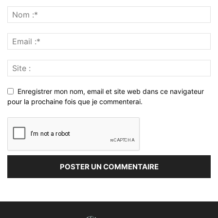
Enregistrer mon nom, email et site web dans ce navigateur
pour la prochaine fois que je commenterai.