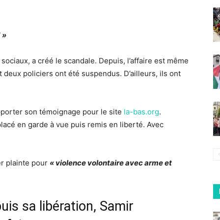
 »
sociaux, a créé le scandale. Depuis, l’affaire est même
 deux policiers ont été suspendus. D’ailleurs, ils ont
apporter son témoignage pour le site
la-bas.org
.
 placé en garde à vue puis remis en liberté. Avec
er plainte pour
« violence volontaire avec arme et
uis sa libération, Samir