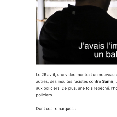
Le 26 avril, une vidéo montrait un nouveau
autres, des insultes racistes contre
Samir
, 
aux policiers. De plus, une fois repêché, l’
policiers.
Dont ces remarques :