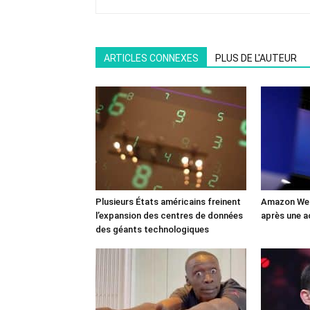
ARTICLES CONNEXES
PLUS DE L'AUTEUR
Plusieurs États américains freinent
Amazon Web
l’expansion des centres de données
après une a
des géants technologiques