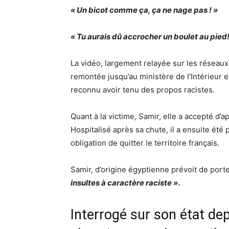
« Un bicot comme ça, ça ne nage pas ! »
« Tu aurais dû accrocher un boulet au pied!
La vidéo, largement relayée sur les réseaux 
remontée jusqu’au ministère de l’Intérieur et
reconnu avoir tenu des propos racistes.
Quant à la victime, Samir, elle a accepté d’
Hospitalisé après sa chute, il a ensuite été
obligation de quitter le territoire français.
Samir, d’origine égyptienne prévoit de port
insultes à caractère raciste »
.
Interrogé sur son état dep