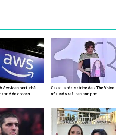
 Services perturbé
Gaza: La réalisatrice de « The Voice
ctivité de drones
of Hind » refuses son prix