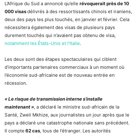
L’Afrique du Sud a annoncé qu’elle
révoquerait près de 10
000 visas
délivrés à des ressortissants chinois et iraniens,
deux des pays les plus touchés, en janvier et février. Cela
nécessitera également des visas de plusieurs pays
durement touchés qui n’avaient pas obtenu de visa,
notamment les États-Unis et l’Italie
.
Les deux sont des étapes spectaculaires qui ciblent
d’importants partenaires commerciaux à un moment où
l’économie sud-africaine est de nouveau entrée en
récession.
« Le risque de transmission interne s’installe
maintenant »
, a déclaré le ministre sud-africain de la
Santé, Zweli Mkhize, aux journalistes un jour après que le
pays a déclaré une catastrophe nationale sans précédent.
Il compte
62 cas
, tous de l’étranger. Les autorités