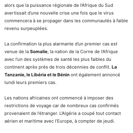
alors que la puissance régionale de l’Afrique du Sud
avertissait d’une nouvelle crise une fois que le virus
commencera à se propager dans les communautés à faible
revenu surpeuplées.
La confirmation la plus alarmante d’un premier cas est
venue de la
Somalie
, la nation de la Corne de l’Afrique
avec l’un des systèmes de santé les plus faibles du
continent après près de trois décennies de conflit.
La
Tanzanie, le Libéria et le Bénin
ont également annoncé
lundi leurs premiers cas.
Les nations africaines ont commencé à imposer des
restrictions de voyage car de nombreux cas confirmés
provenaient de l’étranger. L’Algérie a coupé tout contact
aérien et maritime avec l’Europe, à compter de jeudi.