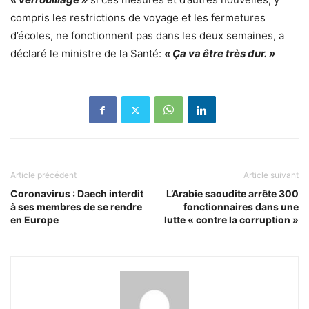
compris les restrictions de voyage et les fermetures
d’écoles, ne fonctionnent pas dans les deux semaines, a
déclaré le ministre de la Santé:
« Ça va être très dur. »
Article précédent
Article suivant
Coronavirus : Daech interdit
L’Arabie saoudite arrête 300
à ses membres de se rendre
fonctionnaires dans une
en Europe
lutte « contre la corruption »