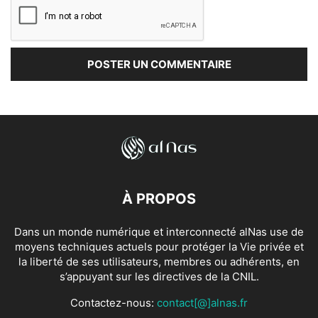
À PROPOS
Dans un monde numérique et interconnecté alNas use de
moyens techniques actuels pour protéger la Vie privée et
la liberté de ses utilisateurs, membres ou adhérents, en
s’appuyant sur les directives de la CNIL.
Contactez-nous:
contact[@]alnas.fr