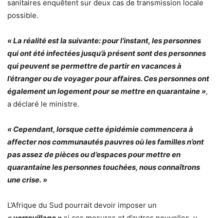
sanitaires enquêtent sur deux cas de transmission locale
possible.
« La réalité est la suivante: pour l’instant, les personnes
qui ont été infectées jusqu’à présent sont des personnes
qui peuvent se permettre de partir en vacances à
l’étranger ou de voyager pour affaires. Ces personnes ont
également un logement pour se mettre en quarantaine »
,
a déclaré le ministre.
« Cependant, lorsque cette épidémie commencera à
affecter nos communautés pauvres où les familles n’ont
pas assez de pièces ou d’espaces pour mettre en
quarantaine les personnes touchées, nous connaîtrons
une crise. »
L’Afrique du Sud pourrait devoir imposer un
« verrouillage »
si ces mesures et d’autres nouvelles, y