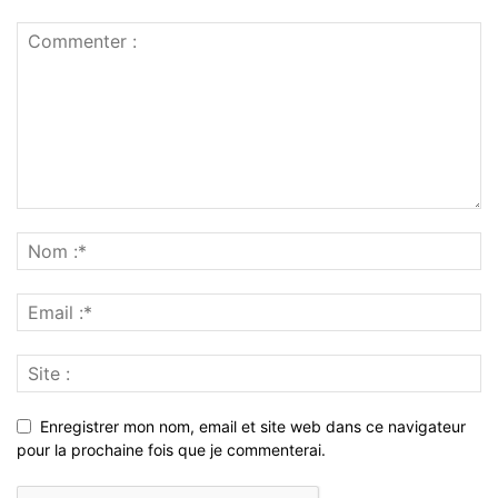
Enregistrer mon nom, email et site web dans ce navigateur
pour la prochaine fois que je commenterai.