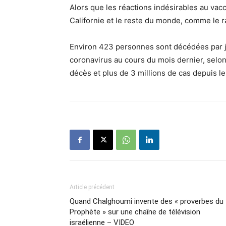
Alors que les réactions indésirables au vacc
Californie et le reste du monde, comme le 
Environ 423 personnes sont décédées par j
coronavirus au cours du mois dernier, selon
décès et plus de 3 millions de cas depuis l
Article précédent
Quand Chalghoumi invente des « proverbes du
Prophète » sur une chaîne de télévision
israélienne – VIDEO