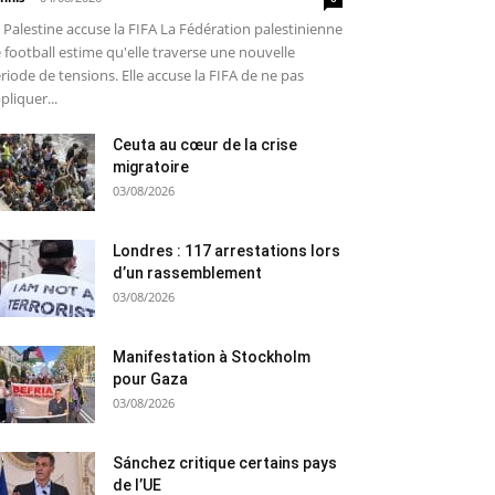
 Palestine accuse la FIFA La Fédération palestinienne
 football estime qu'elle traverse une nouvelle
riode de tensions. Elle accuse la FIFA de ne pas
pliquer...
Ceuta au cœur de la crise
migratoire
03/08/2026
Londres : 117 arrestations lors
d’un rassemblement
03/08/2026
Manifestation à Stockholm
pour Gaza
03/08/2026
Sánchez critique certains pays
de l’UE