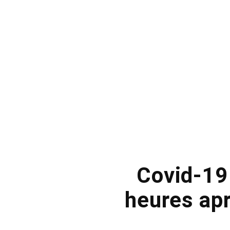
Covid-19
heures apr