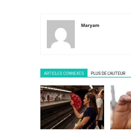
Maryam
ARTICLES CONNEXES
PLUS DE L'AUTEUR