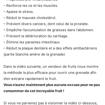
– Renforce les os et les muscles.
– Apaise le stress.
– Réduit le mauvais cholestérol.
– Prévient divers cancers, dont celui de la prostate.
– Empêche l’accumulation de graisses dans l’abdomen.
– Prévient la détérioration du cartilage.
– Élimine les parasites intestinaux
– Réduit la plaque dentaire et a des effets antibactériens
(partie blanche amère de la grenade)
Dans la vidéo suivante, un vendeur de fruits nous montre
la méthode la plus efficace pour ouvrir une grenade afin
d’en extraire rapidement le fruit.
Vous n’aurez maintenant plus aucune excuse pour ne pas
consommer de cet incroyable fruit !
Si vous ne parvenez pas à visionner la vidéo ci-dessous,