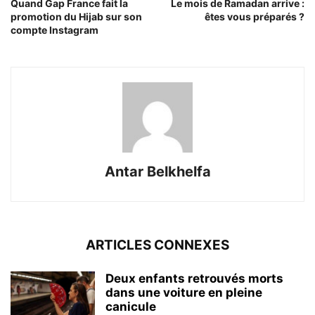
Quand Gap France fait la
Le mois de Ramadan arrive :
promotion du Hijab sur son
êtes vous préparés ?
compte Instagram
Antar Belkhelfa
ARTICLES CONNEXES
Deux enfants retrouvés morts
dans une voiture en pleine
canicule