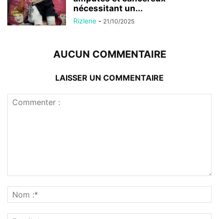
nécessitant un...
Rizlene
-
21/10/2025
AUCUN COMMENTAIRE
LAISSER UN COMMENTAIRE