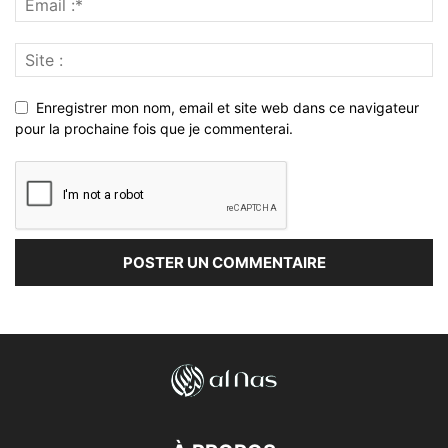
Enregistrer mon nom, email et site web dans ce navigateur
pour la prochaine fois que je commenterai.