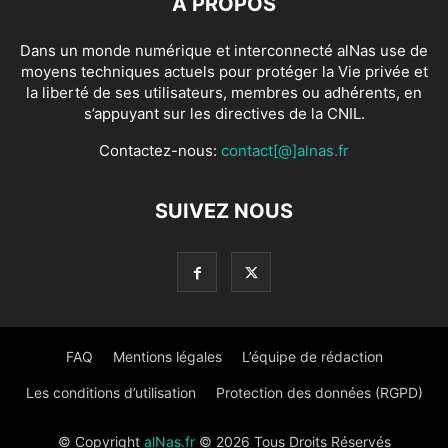
À PROPOS
Dans un monde numérique et interconnecté alNas use de
moyens techniques actuels pour protéger la Vie privée et
la liberté de ses utilisateurs, membres ou adhérents, en
s’appuyant sur les directives de la CNIL.
Contactez-nous:
contact[@]alnas.fr
SUIVEZ NOUS
FAQ
Mentions légales
L’équipe de rédaction
Les conditions d’utilisation
Protection des données (RGPD)
© Copyright
alNas.fr
© 2026 Tous Droits Réservés