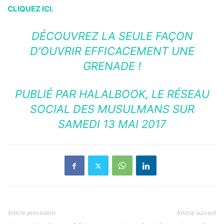
CLIQUEZ ICI
.
DÉCOUVREZ LA SEULE FAÇON
D'OUVRIR EFFICACEMENT UNE
GRENADE !
PUBLIÉ PAR
HALALBOOK, LE RÉSEAU
SOCIAL DES MUSULMANS
SUR
SAMEDI 13 MAI 2017
Article précédent
Article suivant