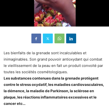
Les bienfaits de la grenade sont incalculables et
inimaginables. Son grand pouvoir antioxydant qui combat
le vieillissement de la peau en fait un produit convoité par
toutes les sociétés cosmétologiques.
Les substances contenues dans la grenade protègent
contre le stress oxydatif, les maladies cardiovasculaires,
la démence, la maladie de Parkinson, la sclérose en
plaque, les réactions inflammatoires excessives et le
cancer etc…