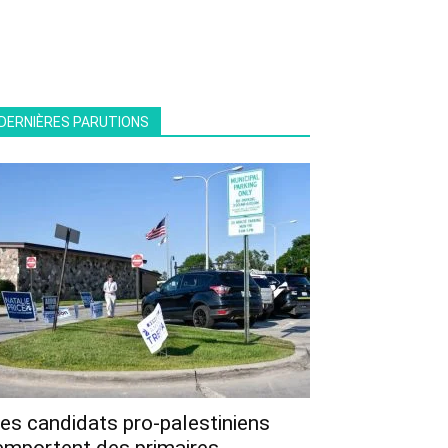
DERNIÈRES PARUTIONS
es candidats pro-palestiniens