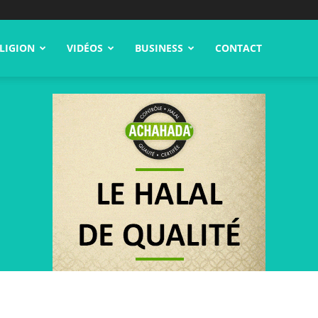
LIGION
VIDÉOS
BUSINESS
CONTACT