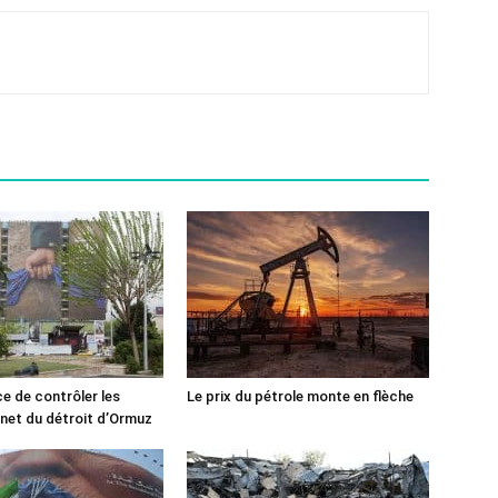
ce de contrôler les
Le prix du pétrole monte en flèche
rnet du détroit d’Ormuz