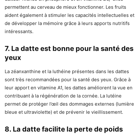
permettent au
cerveau
de mieux fonctionner. Les fruits
aident également à stimuler les capacités intellectuelles et
de développer la mémoire grâce à leurs apports nutritifs
intéressants.
7. La datte est bonne pour la santé des
yeux
La zéanxanthine et la luthéine présentes dans les dattes
sont très recommandées pour la santé des yeux. Grâce à
leur apport en vitamine A1, les dattes améliorent la vue en
contribuant à la régénération de la cornée. La lutéine
permet de protéger l’œil des dommages externes (lumière
bleue et ultraviolette) et de prévenir le vieillissement.
8. La datte facilite la perte de poids