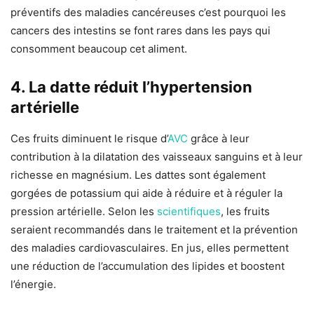
préventifs des maladies cancéreuses c’est pourquoi les
cancers des intestins se font rares dans les pays qui
consomment beaucoup cet aliment.
4. La datte réduit l’hypertension
artérielle
Ces fruits diminuent le risque d’
AVC
grâce à leur
contribution à la dilatation des vaisseaux sanguins et à leur
richesse en magnésium. Les dattes sont également
gorgées de potassium qui aide à réduire et à réguler la
pression artérielle. Selon les
scientifiques
, les fruits
seraient recommandés dans le traitement et la prévention
des maladies cardiovasculaires. En jus, elles permettent
une réduction de l’accumulation des lipides et boostent
l’énergie.