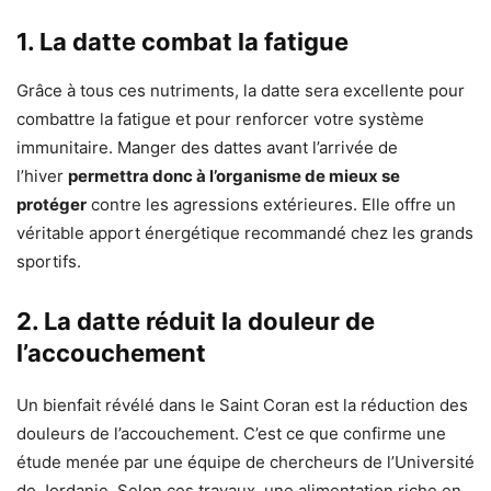
1. La datte combat la fatigue
Grâce à tous ces nutriments, la datte sera excellente pour
combattre la fatigue et pour renforcer votre système
immunitaire. Manger des dattes avant l’arrivée de
l’hiver
permettra donc à l’organisme de mieux se
protéger
contre les agressions extérieures. Elle offre un
véritable apport énergétique recommandé chez les grands
sportifs.
2. La datte réduit la douleur de
l’accouchement
Un bienfait révélé dans le Saint Coran est la réduction des
douleurs de l’accouchement. C’est ce que confirme une
étude menée par une équipe de chercheurs de l’Université
de Jordanie. Selon ces travaux, une alimentation riche en