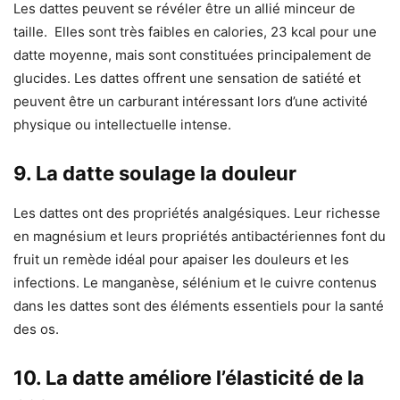
Les dattes peuvent se révéler être un allié minceur de
taille. Elles sont très faibles en calories, 23 kcal pour une
datte moyenne, mais sont constituées principalement de
glucides. Les dattes offrent une sensation de satiété et
peuvent être un carburant intéressant lors d’une activité
physique ou intellectuelle intense.
9. La datte soulage la douleur
Les dattes ont des propriétés analgésiques. Leur richesse
en magnésium et leurs propriétés antibactériennes font du
fruit un remède idéal pour apaiser les douleurs et les
infections. Le manganèse, sélénium et le cuivre contenus
dans les dattes sont des éléments essentiels pour la santé
des os.
10. La datte améliore l’élasticité de la