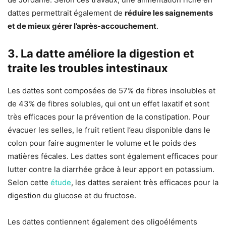
dattes permettrait également de
réduire les saignements
et de mieux gérer l’après-accouchement
.
3. La datte améliore la digestion et
traite les troubles intestinaux
Les dattes sont composées de 57% de fibres insolubles et
de 43% de fibres solubles, qui ont un effet laxatif et sont
très efficaces pour la prévention de la constipation. Pour
évacuer les selles, le fruit retient l’eau disponible dans le
colon pour faire augmenter le volume et le poids des
matières fécales. Les dattes sont également efficaces pour
lutter contre la diarrhée grâce à leur apport en potassium.
Selon cette
étude
, les dattes seraient très efficaces pour la
digestion du glucose et du fructose.
Les dattes contiennent également des oligoéléments