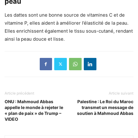
peau
Les dattes sont une bonne source de vitamines C et de
vitamine P, elles aident à améliorer l’élasticité de la peau.
Elles enrichissent également le tissu sous-cutané, rendant
ainsi la peau douce et lisse.
Article précédent
Article suivant
ONU : Mahmoud Abbas
Palestine : Le Roi du Maroc
appelle le monde à rejeter le
transmet un message de
« plan de paix » de Trump –
soutien à Mahmoud Abbas
VIDEO