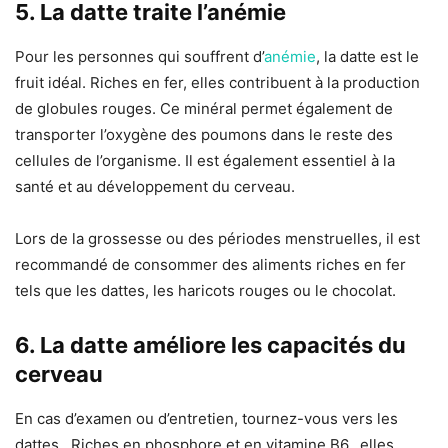
5. La datte traite l’anémie
Pour les personnes qui souffrent d’
anémie
, la datte est le
fruit idéal. Riches en fer, elles contribuent à la production
de globules rouges. Ce minéral permet également de
transporter l’oxygène des poumons dans le reste des
cellules de l’organisme. Il est également essentiel à la
santé et au développement du cerveau.
Lors de la grossesse ou des périodes menstruelles, il est
recommandé de consommer des aliments riches en fer
tels que les dattes, les haricots rouges ou le chocolat.
6. La datte améliore les capacités du
cerveau
En cas d’examen ou d’entretien, tournez-vous vers les
dattes. Riches en phosphore et en vitamine B6, elles