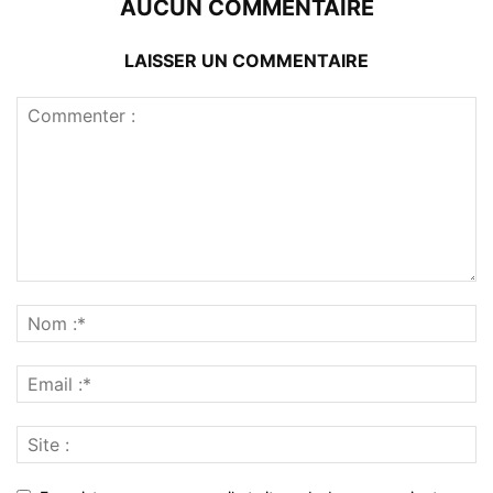
AUCUN COMMENTAIRE
LAISSER UN COMMENTAIRE