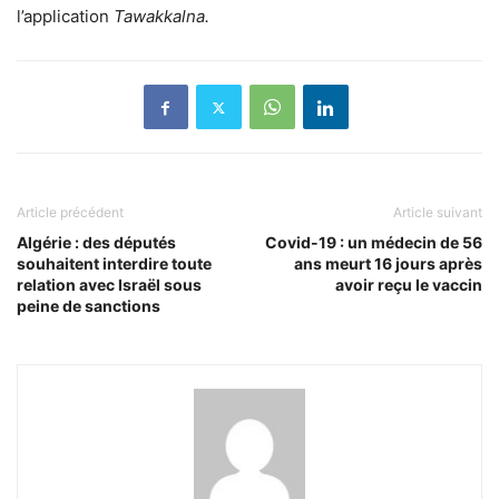
l’application
Tawakkalna.
Article précédent
Article suivant
Algérie : des députés
Covid-19 : un médecin de 56
souhaitent interdire toute
ans meurt 16 jours après
relation avec Israël sous
avoir reçu le vaccin
peine de sanctions