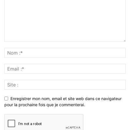
Enregistrer mon nom, email et site web dans ce navigateur
pour la prochaine fois que je commenterai.