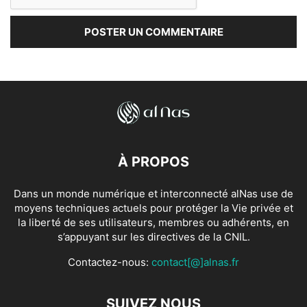
À PROPOS
Dans un monde numérique et interconnecté alNas use de
moyens techniques actuels pour protéger la Vie privée et
la liberté de ses utilisateurs, membres ou adhérents, en
s’appuyant sur les directives de la CNIL.
Contactez-nous:
contact[@]alnas.fr
SUIVEZ NOUS