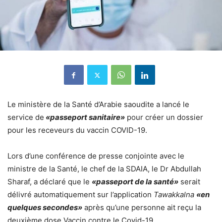
Le ministère de la Santé d’Arabie saoudite a lancé le
service de
«passeport sanitaire»
pour créer un dossier
pour les receveurs du vaccin COVID-19.
Lors d’une conférence de presse conjointe avec le
ministre de la Santé, le chef de la SDAIA, le Dr Abdullah
Sharaf, a déclaré que le
«passeport de la santé»
serait
délivré automatiquement sur l’application
Tawakkalna
«en
quelques secondes»
après qu’une personne ait reçu la
deuxième dose Vaccin contre le Covid-19.