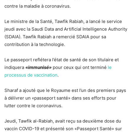
contre la maladie à coronavirus.
Le ministre de la Santé, Tawfik Rabiah, a lancé le service
jeudi avec la Saudi Data and Artificial Intelligence Authority
(SDAIA). Tawfik Rabiah a remercié SDAIA pour sa
contribution à la technologie.
Le passeport reflétera l’état de santé de son titulaire et
indiquera
«immunisé»
pour ceux qui ont terminé
le
processus de vaccination
.
Sharaf a ajouté que le Royaume est l’un des premiers pays
à délivrer un «passeport santé» dans ses efforts pour
lutter contre le coronavirus.
Jeudi, Tawfik al-Rabiah, avait reçu sa deuxième dose du
vaccin COVID-19 et présenté son «Passeport Santé» sur