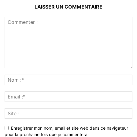
LAISSER UN COMMENTAIRE
Enregistrer mon nom, email et site web dans ce navigateur
pour la prochaine fois que je commenterai.