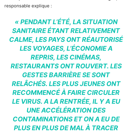
responsable explique :
« PENDANT L’ÉTÉ, LA SITUATION
SANITAIRE ÉTANT RELATIVEMENT
CALME, LES PAYS ONT RÉAUTORISÉ
LES VOYAGES, L’ÉCONOMIE A
REPRIS, LES CINÉMAS,
RESTAURANTS ONT ROUVERT. LES
GESTES BARRIÈRE SE SONT
RELÂCHÉS. LES PLUS JEUNES ONT
RECOMMENCÉ À FAIRE CIRCULER
LE VIRUS. A LA RENTRÉE, IL Y A EU
UNE ACCÉLÉRATION DES
CONTAMINATIONS ET ON A EU DE
PLUS EN PLUS DE MAL À TRACER