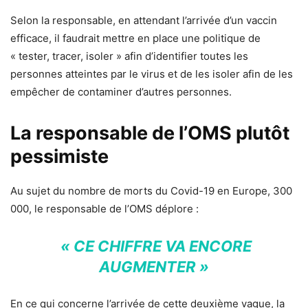
Selon la responsable, en attendant l’arrivée d’un vaccin
efficace, il faudrait mettre en place une politique de
« tester, tracer, isoler » afin d’identifier toutes les
personnes atteintes par le virus et de les isoler afin de les
empêcher de contaminer d’autres personnes.
La responsable de l’OMS plutôt
pessimiste
Au sujet du nombre de morts du Covid-19 en Europe, 300
000, le responsable de l’OMS déplore :
« CE CHIFFRE VA ENCORE
AUGMENTER »
En ce qui concerne l’arrivée de cette deuxième vague, la