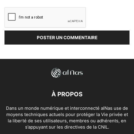
À PROPOS
Dans un monde numérique et interconnecté alNas use de
moyens techniques actuels pour protéger la Vie privée et
la liberté de ses utilisateurs, membres ou adhérents, en
s’appuyant sur les directives de la CNIL.