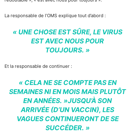
La responsable de l’OMS explique tout d’abord :
« UNE CHOSE EST SÛRE, LE VIRUS
EST AVEC NOUS POUR
TOUJOURS. »
Et la responsable de continuer :
« CELA NE SE COMPTE PAS EN
SEMAINES NI EN MOIS MAIS PLUTÔT
EN ANNÉES. »JUSQU’À SON
ARRIVÉE (D’UN VACCIN), LES
VAGUES CONTINUERONT DE SE
SUCCÉDER. »