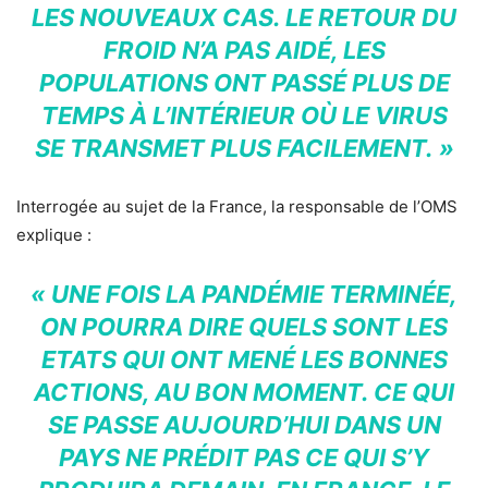
LES NOUVEAUX CAS. LE RETOUR DU
FROID N’A PAS AIDÉ, LES
POPULATIONS ONT PASSÉ PLUS DE
TEMPS À L’INTÉRIEUR OÙ LE VIRUS
SE TRANSMET PLUS FACILEMENT. »
Interrogée au sujet de la France, la responsable de l’OMS
explique :
« UNE FOIS LA PANDÉMIE TERMINÉE,
ON POURRA DIRE QUELS SONT LES
ETATS QUI ONT MENÉ LES BONNES
ACTIONS, AU BON MOMENT. CE QUI
SE PASSE AUJOURD’HUI DANS UN
PAYS NE PRÉDIT PAS CE QUI S’Y