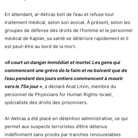
En attendant, al-Akhras boit de l’eau et refuse tout
traitement médical, selon son avocat. À présent, selon les
groupes de défense des droits de l’homme et le personnel
médical de Kaplan, sa santé se détériore rapidement et il
est peut-être au bord de la mort.
«Il court un danger immédiat et mortel. Les gens qui
commencent une grève de la faim et ne boivent que de
l’eau pendant des jours entiers commencent à mourir
vers le 75e jour »
, a déclaré Anat Litvin, membre du
personnel de Physicians for Human Rights-Israel,
spécialiste des droits des prisonniers.
Al-Akhras a été placé en détention administrative, ce qui
permet aux suspects terroristes d’être détenus
indéfiniment sans procès par tranches renouvelables