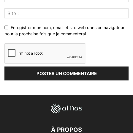
Enregistrer mon nom, email et site web dans ce navigateur
pour la prochaine fois que je commenterai.
À PROPOS