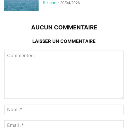
Rizlene
-
20/04/2026
AUCUN COMMENTAIRE
LAISSER UN COMMENTAIRE