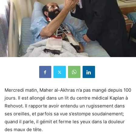
Mercredi matin, Maher al-Akhras n’a pas mangé depuis 100
jours. Il est allongé dans un lit du centre médical Kaplan à
Rehovot. Il rapporte avoir entendu un rugissement dans
ses oreilles, et parfois sa vue s’estompe soudainement;
quand il parle, il gémit et ferme les yeux dans la douleur
des maux de tête.