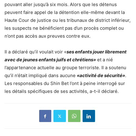
pouvant aller jusqu’à six mois. Alors que les détenus
peuvent faire appel de la détention elle-même devant la
Haute Cour de justice ou les tribunaux de district inférieur,
les suspects ne bénéficient pas d’un procès complet ou
n’ont pas accès aux preuves contre eux.
Il a déclaré qu’il voulait voir «
ses enfants jouer librement
avec de jeunes enfants juifs et chrétiens»
et a nié
l’appartenance actuelle au groupe terroriste. Il a soutenu
qu’il n’était impliqué dans aucune
«activité de sécurité»
.
Les responsables du Shin Bet l’ont à peine interrogé sur
les détails spécifiques de ses activités, a-t-il déclaré.