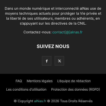
Dans un monde numérique et interconnecté alNas use de
moyens techniques actuels pour protéger la Vie privée et
la liberté de ses utilisateurs, membres ou adhérents, en
s’appuyant sur les directives de la CNIL.
Contactez-nous:
contact[@]alnas.fr
SUIVEZ NOUS
FAQ
Mentions légales
L’équipe de rédaction
Les conditions d’utilisation
Protection des données (RGPD)
© Copyright
alNas.fr
© 2026 Tous Droits Réservés